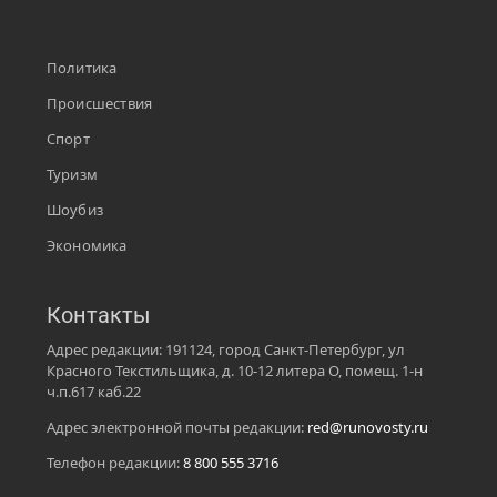
Политика
Происшествия
Спорт
Туризм
Шоубиз
Экономика
Контакты
Адрес редакции: 191124, город Санкт-Петербург, ул
Красного Текстильщика, д. 10-12 литера О, помещ. 1-н
ч.п.617 каб.22
Адрес электронной почты редакции:
red@runovosty.ru
Телефон редакции:
8 800 555 3716