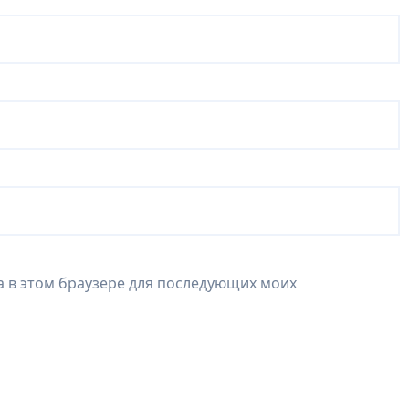
та в этом браузере для последующих моих