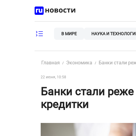
Skip
to
content
В МИРЕ
НАУКА И ТЕХНОЛОГИ
Главная
Экономика
Банки стали ре
22 июня, 10:58
Банки стали реже
кредитки