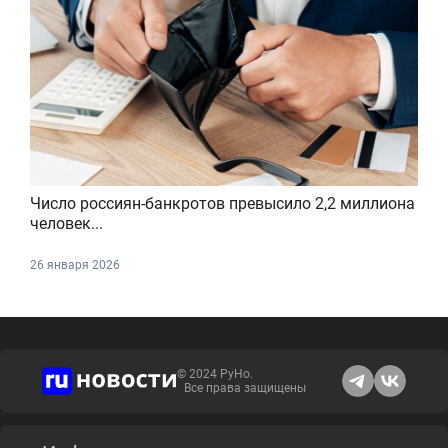
Число россиян-банкротов превысило 2,2 миллиона
человек...
26 января 2026
© 2024 РуНо.
Все права защищены