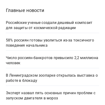
Главные новости
Российские ученые создали дешевый композит
для защиты от космической радиации
58% россиян готовы уволиться из-за токсичного
поведения начальника
Число россиян-банкротов превысило 2,2 миллиона
человек
В Ленинградском зоопарке открылась выставка о
работе в блокаду
Эксперт назвал пять основных причин проблем с
запуском двигателя в мороз