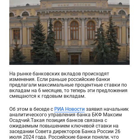
На рынке банковских вкладов происходят
изменения. Если раньше российские банки
предлагали максимальные процентные ставки по
вкладам на 6 месяцев, то теперь эти предложения
смещаются к годовым вкладам.
Об этом в беседе с
РИА Новости
заявил
начальник
аналитического управления банка БКФ Максим
Осадчий.
Такая позиция банков связана с
ожидаемым повышением ключевой ставки на
заседании Совета директоров
Банка России
26
июля 2024 года. Российские банки поняли, что