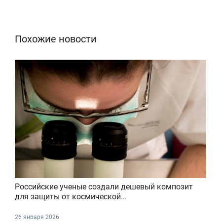
Похожие новости
Российские ученые создали дешевый композит
для защиты от космической...
26 января 2026