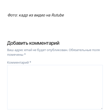
Фото: кадр из видео на Rutube
Добавить комментарий
Ваш адрес email не будет опубликован.
Обязательные поля
помечены
*
Комментарий
*