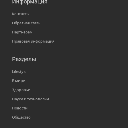
Информация
Контакты
Обратная связь
Партнерам
Правовая информация
Разделы
Lifestyle
В мире
Здоровье
Наука и технологии
Новости
Общество