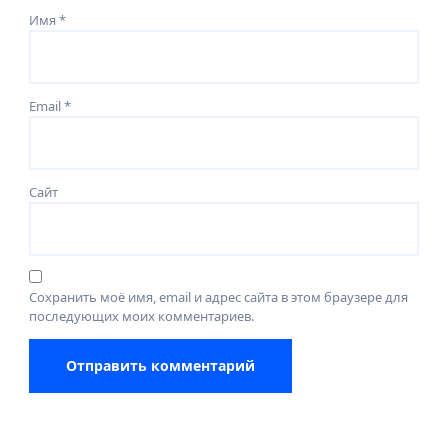
Имя
*
Email
*
Сайт
Сохранить моё имя, email и адрес сайта в этом браузере для
последующих моих комментариев.