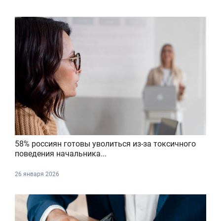
58% россиян готовы уволиться из-за токсичного
поведения начальника...
26 января 2026