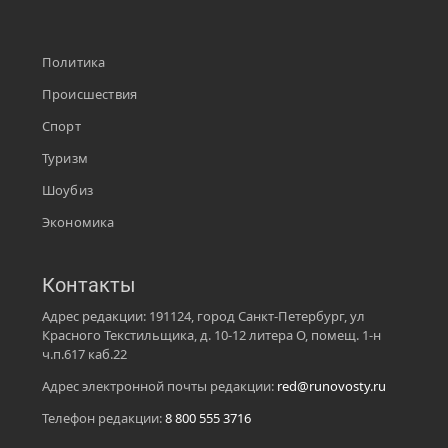
Политика
Происшествия
Спорт
Туризм
Шоубиз
Экономика
Контакты
Адрес редакции: 191124, город Санкт-Петербург, ул
Красного Текстильщика, д. 10-12 литера О, помещ. 1-н
ч.п.617 каб.22
Адрес электронной почты редакции:
red@runovosty.ru
Телефон редакции:
8 800 555 3716