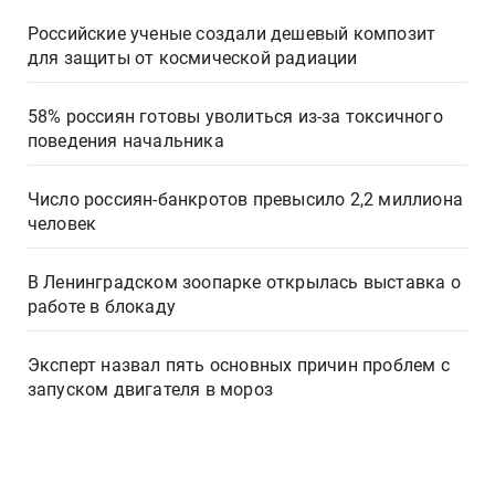
Российские ученые создали дешевый композит
для защиты от космической радиации
58% россиян готовы уволиться из-за токсичного
поведения начальника
Число россиян-банкротов превысило 2,2 миллиона
человек
В Ленинградском зоопарке открылась выставка о
работе в блокаду
Эксперт назвал пять основных причин проблем с
запуском двигателя в мороз