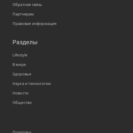
Обратная связь
Партнерам
Правовая информация
Разделы
Lifestyle
В мире
Здоровье
Наука и технологии
Новости
Общество
Политика