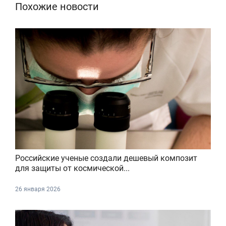
Похожие новости
Российские ученые создали дешевый композит
для защиты от космической...
26 января 2026