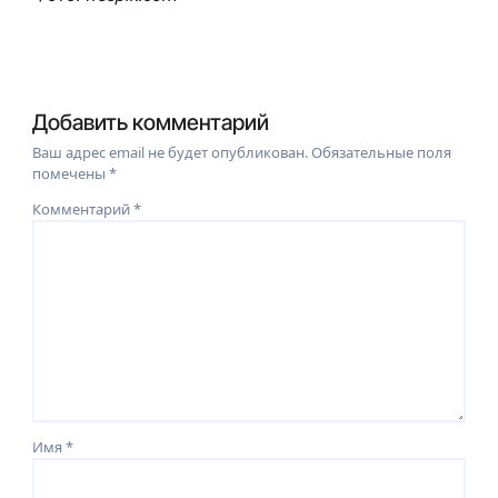
Добавить комментарий
Ваш адрес email не будет опубликован.
Обязательные поля
помечены
*
Комментарий
*
Имя
*