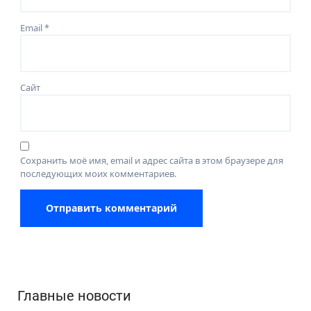
Email
*
Сайт
Сохранить моё имя, email и адрес сайта в этом браузере для
последующих моих комментариев.
Главные новости