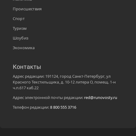
Происшествия
Спорт
Туризм
Шоубиз
Экономика
Контакты
Адрес редакции: 191124, город Санкт-Петербург, ул
Красного Текстильщика, д. 10-12 литера О, помещ. 1-н
ч.п.617 каб.22
Адрес электронной почты редакции:
red@runovosty.ru
Телефон редакции:
8 800 555 3716