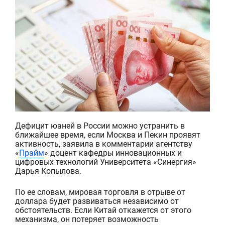
Дефицит юаней в России можно устранить в
ближайшее время, если Москва и Пекин проявят
активность, заявила в комментарии агентству
«
Прайм
» доцент кафедры инновационных и
цифровых технологий Университета «Синергия»
Дарья Копылова.
По ее словам, мировая торговля в отрыве от
д
оллара будет развиваться независимо от
обстоятельств. Если Китай откажется от этого
механизма, он потеряет возможность