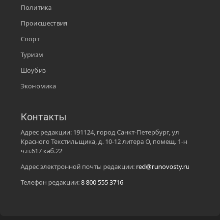
Политика
Происшествия
Спорт
Туризм
Шоубиз
Экономика
Контакты
Адрес редакции: 191124, город Санкт-Петербург, ул
Красного Текстильщика, д. 10-12 литера О, помещ. 1-н
ч.п.617 каб.22
Адрес электронной почты редакции:
red@runovosty.ru
Телефон редакции:
8 800 555 3716