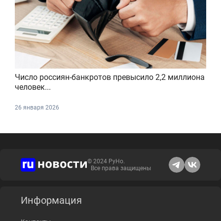
Число россиян-банкротов превысило 2,2 миллиона
человек...
26 января 2026
© 2024 РуНо.
Все права защищены
Информация