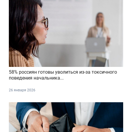
58% россиян готовы уволиться из-за токсичного
поведения начальника...
26 января 2026