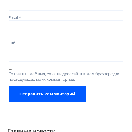
Email
*
Сайт
Сохранить моё имя, email и адрес сайта в этом браузере для
последующих моих комментариев.
Главные новости