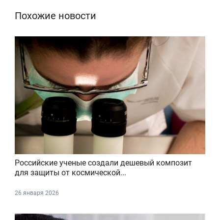
Похожие новости
Российские ученые создали дешевый композит
для защиты от космической...
26 января 2026