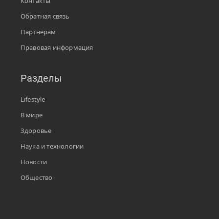
Контакты
Обратная связь
Партнерам
Правовая информация
Разделы
Lifestyle
В мире
Здоровье
Наука и технологии
Новости
Общество