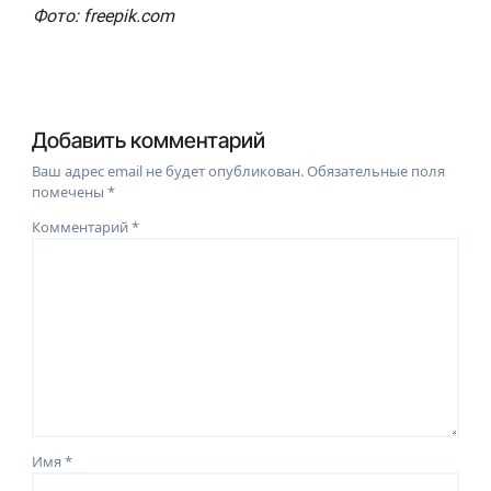
Фото: freepik.com
Добавить комментарий
Ваш адрес email не будет опубликован.
Обязательные поля
помечены
*
Комментарий
*
Имя
*