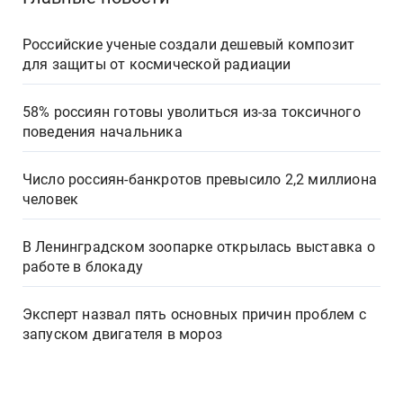
Российские ученые создали дешевый композит
для защиты от космической радиации
58% россиян готовы уволиться из-за токсичного
поведения начальника
Число россиян-банкротов превысило 2,2 миллиона
человек
В Ленинградском зоопарке открылась выставка о
работе в блокаду
Эксперт назвал пять основных причин проблем с
запуском двигателя в мороз