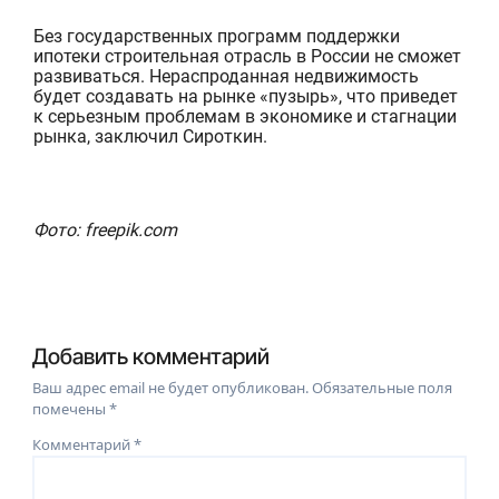
Без государственных програ
мм поддержки
ипотеки строительная отрасль в России не сможет
развиваться. Нераспроданная недвижимость
будет создавать на рынке «пузырь», что приведет
к серьезным проблемам в экономике и стагнации
рынка, заключил Сироткин.
Фото: freepik.com
Добавить комментарий
Ваш адрес email не будет опубликован.
Обязательные поля
помечены
*
Комментарий
*