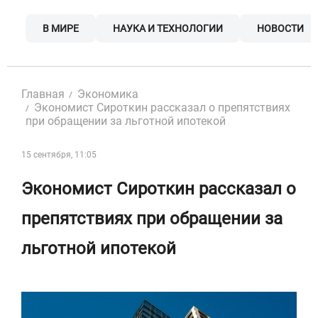
Skip
to
В МИРЕ
НАУКА И ТЕХНОЛОГИИ
НОВОСТИ
content
Главная
Экономика
Экономист Сироткин рассказал о препятствиях
при обращении за льготной ипотекой
15 сентября, 11:05
Экономист Сироткин рассказал о
препятствиях при обращении за
льготной ипотекой