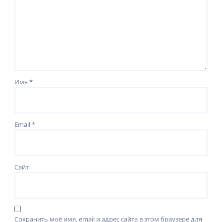
Имя
*
Email
*
Сайт
Сохранить моё имя, email и адрес сайта в этом браузере для