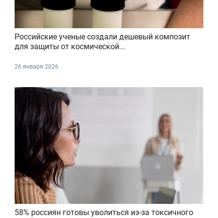
Российские ученые создали дешевый композит
для защиты от космической...
26 января 2026
58% россиян готовы уволиться из-за токсичного