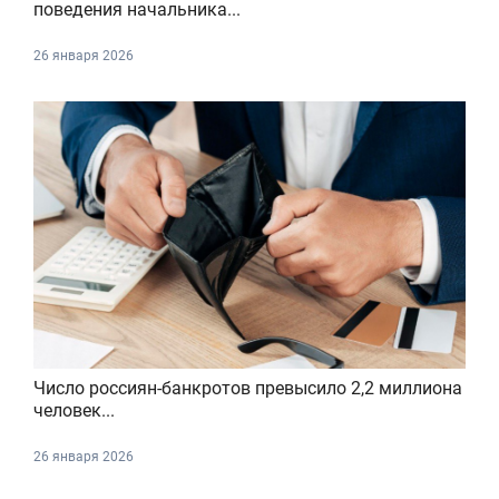
поведения начальника...
26 января 2026
Число россиян-банкротов превысило 2,2 миллиона
человек...
26 января 2026