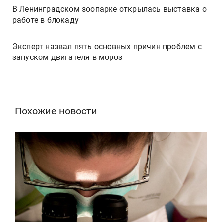
В Ленинградском зоопарке открылась выставка о
работе в блокаду
Эксперт назвал пять основных причин проблем с
запуском двигателя в мороз
Похожие новости