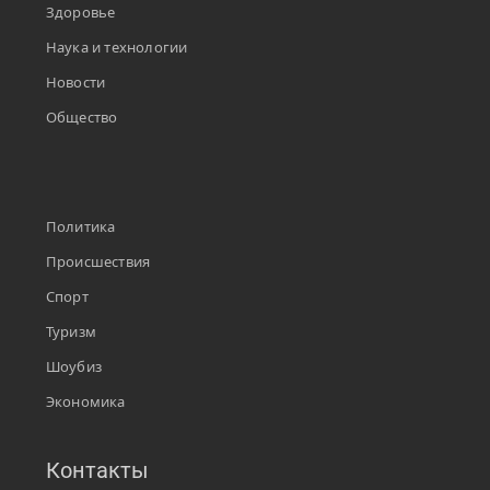
Здоровье
Наука и технологии
Новости
Общество
Политика
Происшествия
Спорт
Туризм
Шоубиз
Экономика
Контакты