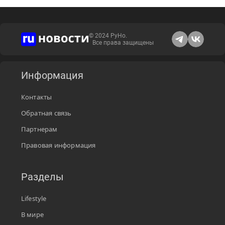
© 2024 РуНо.
Все права защищены
Информация
Контакты
Обратная связь
Партнерам
Правовая информация
Разделы
Lifestyle
В мире