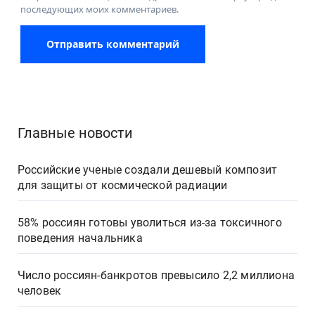
последующих моих комментариев.
Главные новости
Российские ученые создали дешевый композит
для защиты от космической радиации
58% россиян готовы уволиться из-за токсичного
поведения начальника
Число россиян-банкротов превысило 2,2 миллиона
человек