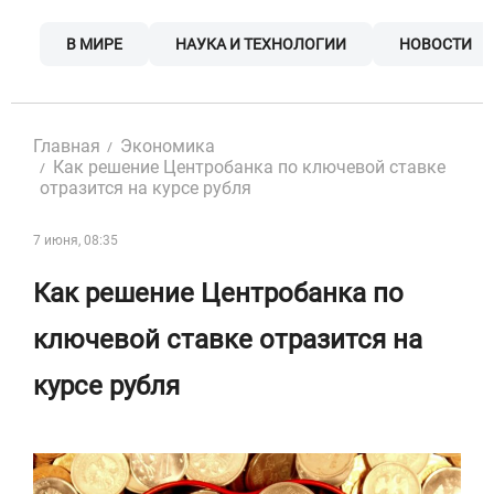
Skip
to
В МИРЕ
НАУКА И ТЕХНОЛОГИИ
НОВОСТИ
content
Главная
Экономика
Как решение Центробанка по ключевой ставке
отразится на курсе рубля
7 июня, 08:35
Как решение Центробанка по
ключевой ставке отразится на
курсе рубля