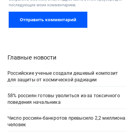
последующих моих комментариев.
Главные новости
Российские ученые создали дешевый композит
для защиты от космической радиации
58% россиян готовы уволиться из-за токсичного
поведения начальника
Число россиян-банкротов превысило 2,2 миллиона
человек