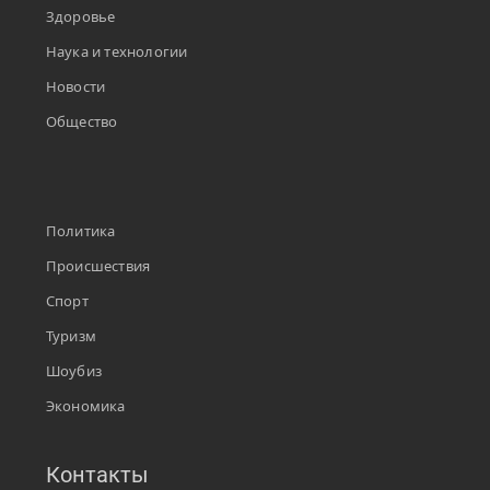
Здоровье
Наука и технологии
Новости
Общество
Политика
Происшествия
Спорт
Туризм
Шоубиз
Экономика
Контакты