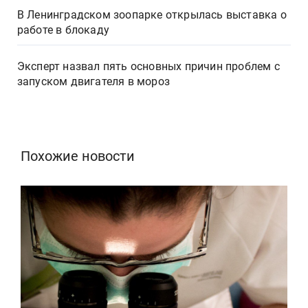
В Ленинградском зоопарке открылась выставка о
работе в блокаду
Эксперт назвал пять основных причин проблем с
запуском двигателя в мороз
Похожие новости