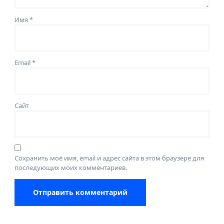
Имя
*
Email
*
Сайт
Сохранить моё имя, email и адрес сайта в этом браузере для
последующих моих комментариев.