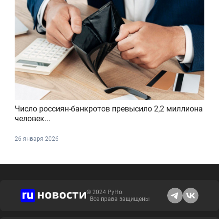
Число россиян-банкротов превысило 2,2 миллиона
человек...
26 января 2026
© 2024 РуНо.
Все права защищены