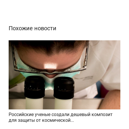
Похожие новости
Российские ученые создали дешевый композит
для защиты от космической...