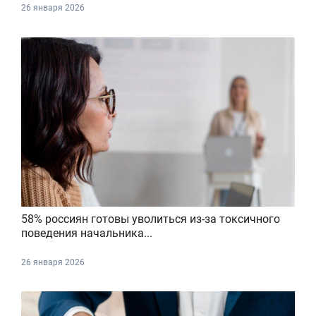
26 января 2026
58% россиян готовы уволиться из-за токсичного
поведения начальника...
26 января 2026