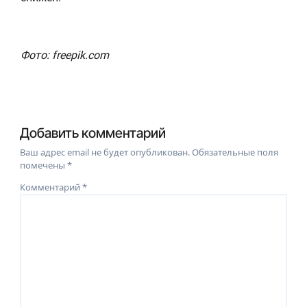
Фото: freepik.com
Добавить комментарий
Ваш адрес email не будет опубликован.
Обязательные поля
помечены
*
Комментарий
*