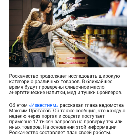
Роскачество продолжает исследовать широкую
категорию различных товаров. В ближайшее
время будут проверены сливочное масло,
энергетические напитки, мед и тушки бройлеров.
Об этом
«Известиям»
рассказал глава ведомства
Максим Протасов. Он также сообщил, что каждую
неделю через портал и соцсети поступает
примерно 17 тысяч запросов на проверку тех или
иных товаров. На основании этой информации
Роскачество составляет план своей работы.