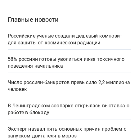
Главные новости
Российские ученые создали дешевый композит
для защиты от космической радиации
58% россиян готовы уволиться из-за токсичного
поведения начальника
Число россиян-банкротов превысило 2,2 миллиона
человек
В Ленинградском зоопарке открылась выставка о
работе в блокаду
Эксперт назвал пять основных причин проблем с
запуском двигателя в мороз