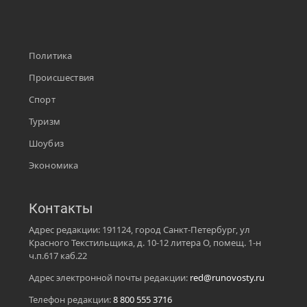
Политика
Происшествия
Спорт
Туризм
Шоубиз
Экономика
Контакты
Адрес редакции: 191124, город Санкт-Петербург, ул
Красного Текстильщика, д. 10-12 литера О, помещ. 1-н
ч.п.617 каб.22
Адрес электронной почты редакции:
red@runovosty.ru
Телефон редакции:
8 800 555 3716