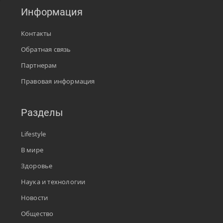
Информация
Контакты
Обратная связь
Партнерам
Правовая информация
Разделы
Lifestyle
В мире
Здоровье
Наука и технологии
Новости
Общество