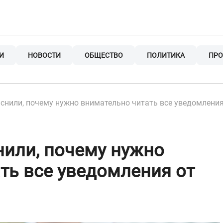
И
НОВОСТИ
ОБЩЕСТВО
ПОЛИТИКА
ПРО
снили, почему нужно внимательно читать все уведомления
или, почему нужно
ть все уведомления от