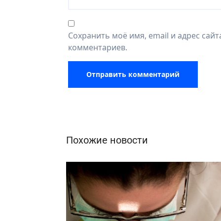
Сохранить моё имя, email и адрес сай
комментариев.
Похожие новости