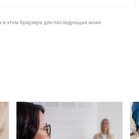
та в этом браузере для последующих моих