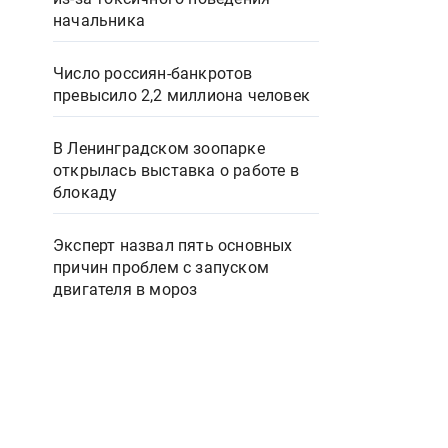
начальника
Число россиян-банкротов
превысило 2,2 миллиона человек
В Ленинградском зоопарке
открылась выставка о работе в
блокаду
Эксперт назвал пять основных
причин проблем с запуском
двигателя в мороз