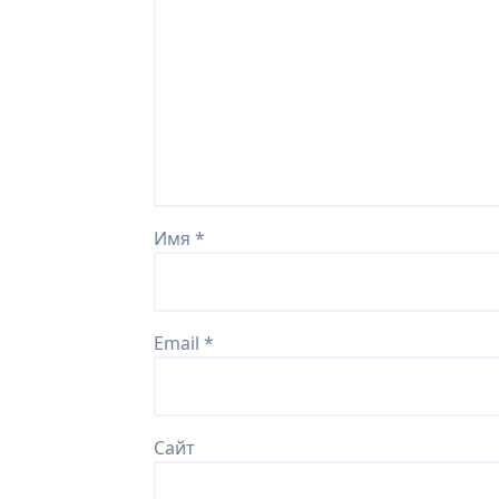
Имя
*
Email
*
Сайт