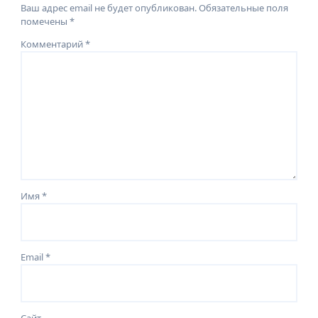
Ваш адрес email не будет опубликован.
Обязательные поля
помечены
*
Комментарий
*
Имя
*
Email
*
Сайт