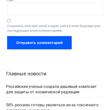
Сохранить моё имя, email и адрес сайта в этом браузере для
последующих моих комментариев.
Главные новости
Российские ученые создали дешевый композит
для защиты от космической радиации
58% россиян готовы уволиться из-за токсичного