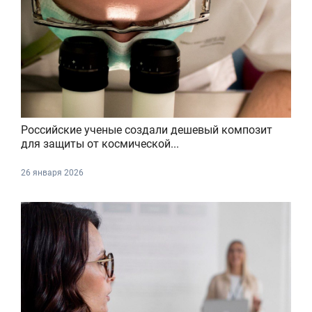
Российские ученые создали дешевый композит
для защиты от космической...
26 января 2026