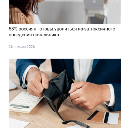
58% россиян готовы уволиться из-за токсичного
поведения начальника...
26 января 2026