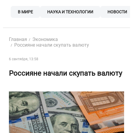
Skip
to
В МИРЕ
НАУКА И ТЕХНОЛОГИИ
НОВОСТИ
content
Главная
Экономика
Россияне начали скупать валюту
6 сентября, 13:58
Россияне начали скупать валюту