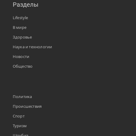
Разделы
Lifestyle
В мире
Здоровье
Наука и технологии
Новости
Общество
Политика
Происшествия
Спорт
Туризм
Шоубиз