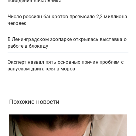
поведения начальника
Число россиян-банкротов превысило 2,2 миллиона
человек
В Ленинградском зоопарке открылась выставка о
работе в блокаду
Эксперт назвал пять основных причин проблем с
запуском двигателя в мороз
Похожие новости