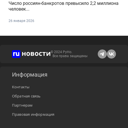
Число россиян-банкротов превысило 2,2 миллиона
человек...
26 января 2026
© 2024 РуНо.
Все права защищены
Информация
Контакты
Обратная связь
Партнерам
Правовая информация