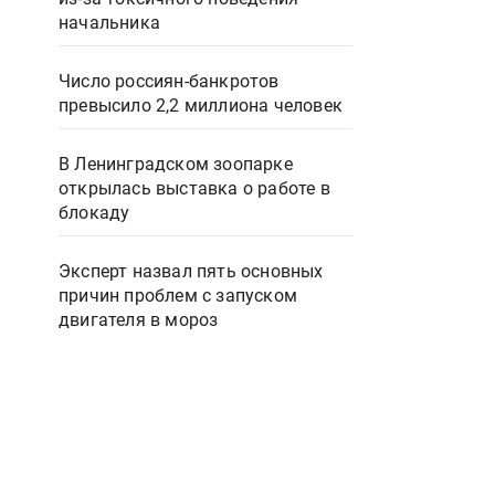
начальника
Число россиян-банкротов
превысило 2,2 миллиона человек
В Ленинградском зоопарке
открылась выставка о работе в
блокаду
Эксперт назвал пять основных
причин проблем с запуском
двигателя в мороз