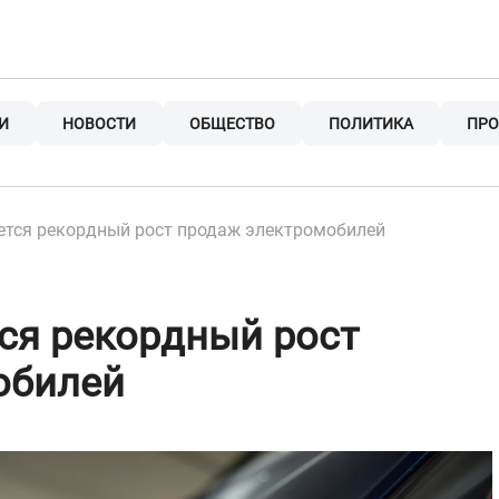
И
НОВОСТИ
ОБЩЕСТВО
ПОЛИТИКА
ПРО
ется рекордный рост продаж электромобилей
ся рекордный рост
обилей