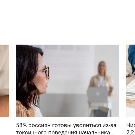
58% россиян готовы уволиться из-за
Чи
токсичного поведения начальника...
2,2