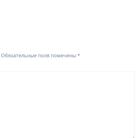
Обязательные поля помечены
*