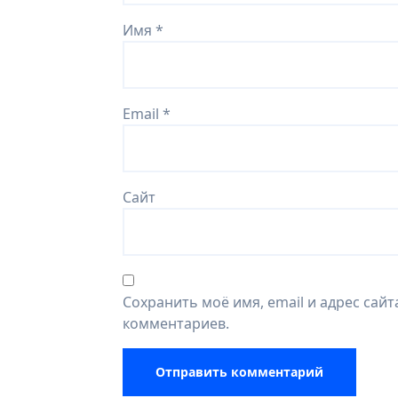
Имя
*
Email
*
Сайт
Сохранить моё имя, email и адрес сай
комментариев.