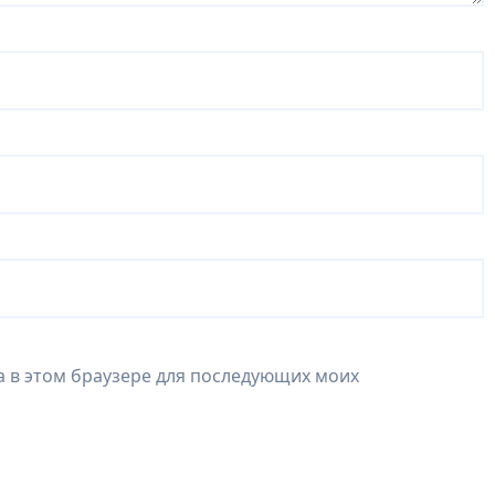
та в этом браузере для последующих моих