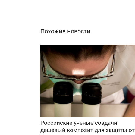
Похожие новости
Российские ученые создали
дешевый композит для защиты от