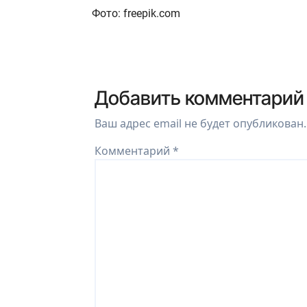
Фото: freepik.com
Добавить комментарий
Ваш адрес email не будет опубликован.
Комментарий
*