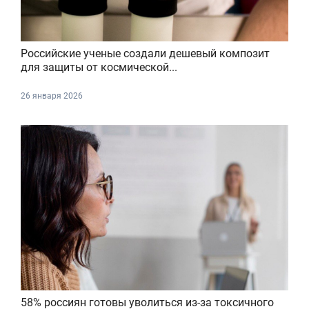
Российские ученые создали дешевый композит
для защиты от космической...
26 января 2026
58% россиян готовы уволиться из-за токсичного