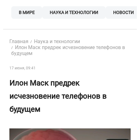
Skip
to
В МИРЕ
НАУКА И ТЕХНОЛОГИИ
НОВОСТИ
content
Главная
Наука и технологии
Илон Маск предрек исчезновение телефонов в
будущем
17 июня, 09:41
Илон Маск предрек
исчезновение телефонов в
будущем