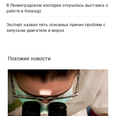
В Ленинградском зоопарке открылась выставка о
работе в блокаду
Эксперт назвал пять основных причин проблем с
запуском двигателя в мороз
Похожие новости