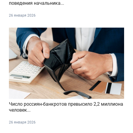
поведения начальника...
26 января 2026
Число россиян-банкротов превысило 2,2 миллиона
человек...
26 января 2026