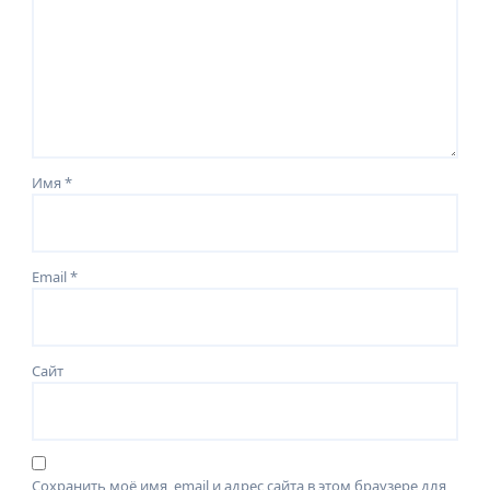
Имя
*
Email
*
Сайт
Сохранить моё имя, email и адрес сайта в этом браузере для