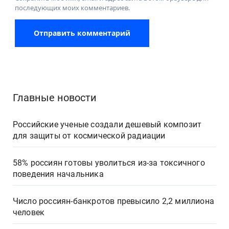
последующих моих комментариев.
Главные новости
Российские ученые создали дешевый композит
для защиты от космической радиации
58% россиян готовы уволиться из-за токсичного
поведения начальника
Число россиян-банкротов превысило 2,2 миллиона
человек