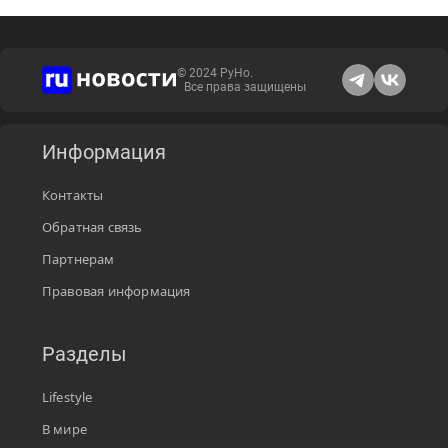
© 2024 РуНо.
Все права защищены
Информация
Контакты
Обратная связь
Партнерам
Правовая информация
Разделы
Lifestyle
В мире