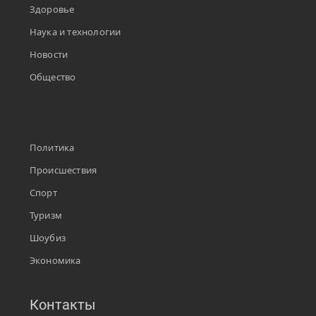
Здоровье
Наука и технологии
Новости
Общество
Политика
Происшествия
Спорт
Туризм
Шоубиз
Экономика
Контакты