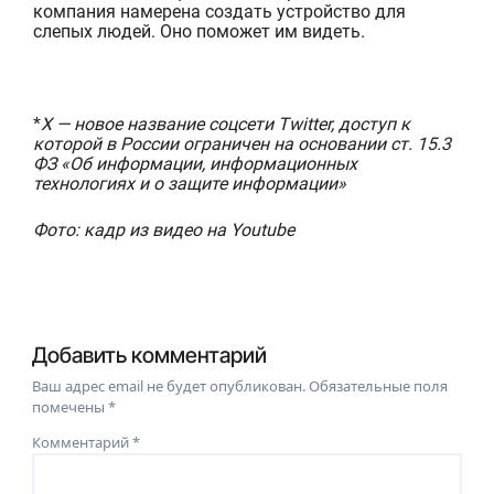
компания намерена создать устройство для
слепых людей. Оно поможет им видеть.
*
X — новое название соцсети Twitter, доступ к
которой в России ограничен на основании ст. 15.3
ФЗ «Об информации, информационных
технологиях и о защите информации»
Фото: кадр из видео на Youtube
Добавить комментарий
Ваш адрес email не будет опубликован.
Обязательные поля
помечены
*
Комментарий
*