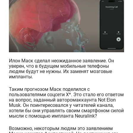
Илон Маск сделал неожиданное заявление. Он
уверен, что в будущем мобильные телефоны
людям будут не нужны. Их заменят мозговые
импланты.
Таким прогнозом Маск поделился с
пользователями соцсети X*. Это стало его ответом
на вопрос, заданный авторомаккаунта Not Elon
Musk. Он поинтересовался у читателей канала,
хотели бы они управлять своим смартфоном силой
мысли с помощью импланта Neuralink?
Возможно, некоторым людям это заявлением