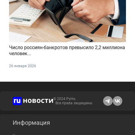
Число россиян-банкротов превысило 2,2 миллиона
человек...
26 января 2026
© 2024 РуНо.
Все права защищены
Информация