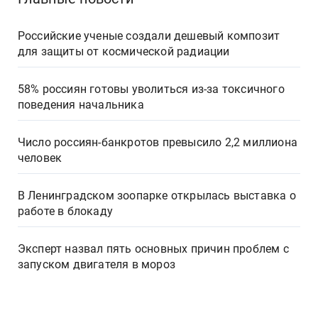
Российские ученые создали дешевый композит
для защиты от космической радиации
58% россиян готовы уволиться из-за токсичного
поведения начальника
Число россиян-банкротов превысило 2,2 миллиона
человек
В Ленинградском зоопарке открылась выставка о
работе в блокаду
Эксперт назвал пять основных причин проблем с
запуском двигателя в мороз