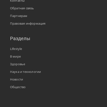
Контакты
Обратная связь
Партнерам
Правовая информация
Разделы
Lifestyle
В мире
Здоровье
Наука и технологии
Новости
Общество