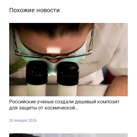
Похожие новости
Российские ученые создали дешевый композит
для защиты от космической...
26 января 2026