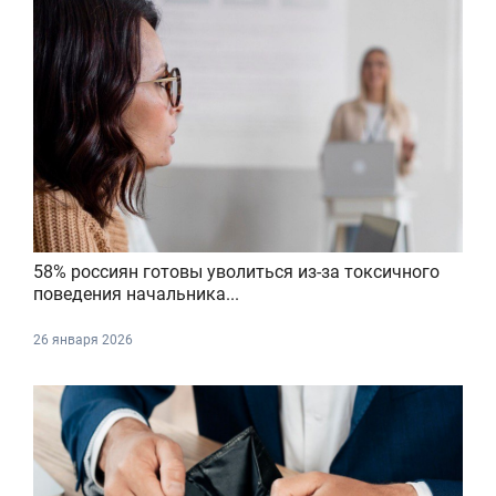
58% россиян готовы уволиться из-за токсичного
поведения начальника...
26 января 2026