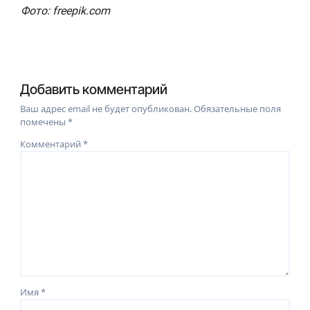
Фото: freepik.com
Добавить комментарий
Ваш адрес email не будет опубликован.
Обязательные поля
помечены
*
Комментарий
*
Имя
*