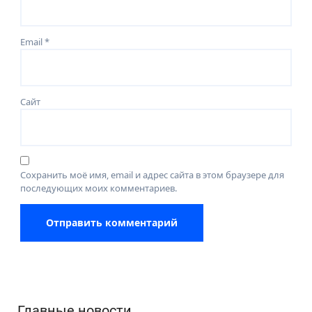
Email
*
Сайт
Сохранить моё имя, email и адрес сайта в этом браузере для
последующих моих комментариев.
Главные новости