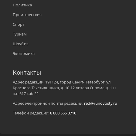
Политика
Происшествия
Спорт
Туризм
Шоубиз
Экономика
Контакты
Адрес редакции: 191124, город Санкт-Петербург, ул
Красного Текстильщика, д. 10-12 литера О, помещ. 1-н
ч.п.617 каб.22
Адрес электронной почты редакции:
red@runovosty.ru
Телефон редакции:
8 800 555 3716