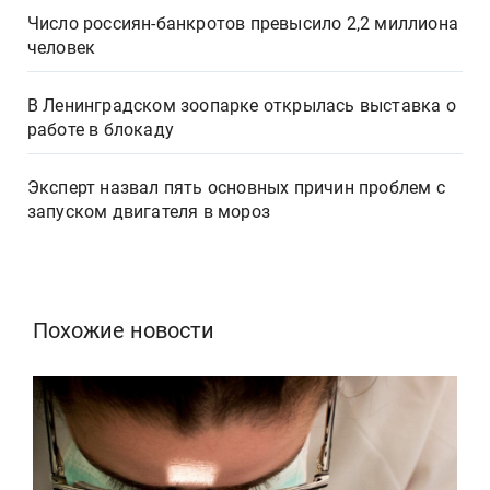
Число россиян-банкротов превысило 2,2 миллиона
человек
В Ленинградском зоопарке открылась выставка о
работе в блокаду
Эксперт назвал пять основных причин проблем с
запуском двигателя в мороз
Похожие новости