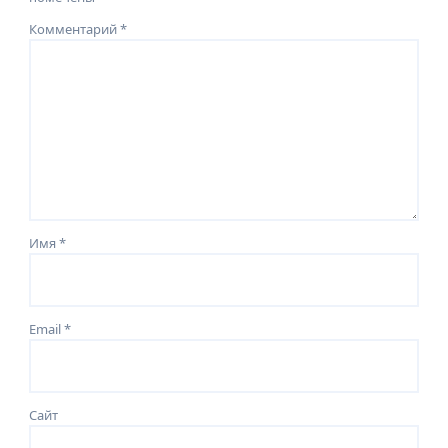
Комментарий
*
Имя
*
Email
*
Сайт