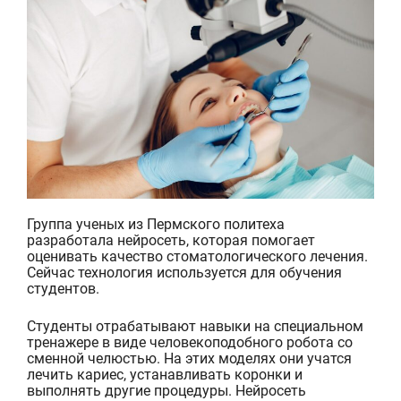
Группа ученых из Пермского политеха
разработала нейросеть, которая помогает
оценивать качество стоматологического лечения.
Сейчас технология используется для обучения
студентов.
Студенты отрабатывают навыки на специальном
тренажере в виде человекоподобного робота со
сменной челюстью. На этих моделях они учатся
лечить кариес, устанавливать коронки и
выполнять другие процедуры. Нейросеть