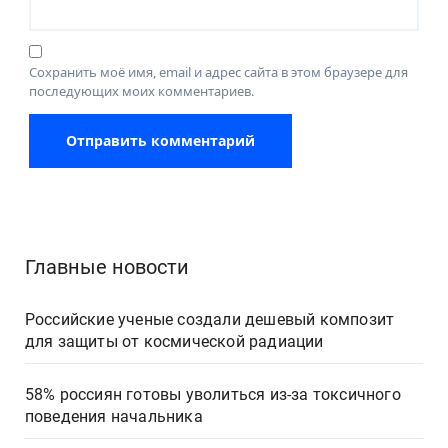
Сохранить моё имя, email и адрес сайта в этом браузере для
последующих моих комментариев.
Главные новости
Российские ученые создали дешевый композит
для защиты от космической радиации
58% россиян готовы уволиться из-за токсичного
поведения начальника