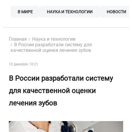
Skip
to
В МИРЕ
НАУКА И ТЕХНОЛОГИИ
НОВОСТИ
content
Главная
Наука и технологии
В России разработали систему для
качественной оценки лечения зубов
10 декабря, 10:21
В России разработали систему
для качественной оценки
лечения зубов