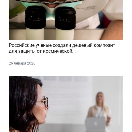
Российские ученые создали дешевый композит
для защиты от космической...
26 января 2026