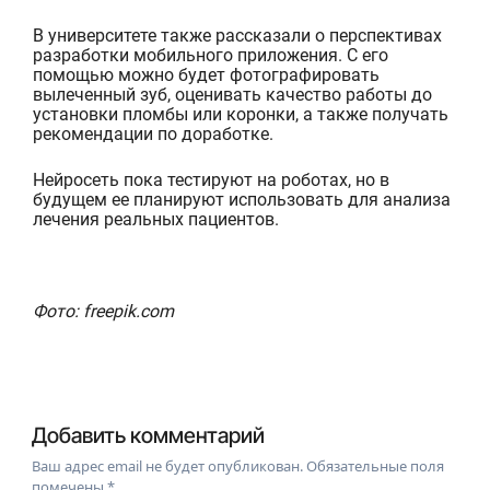
В университете также рассказали о перспективах
разработки мобильного приложения. С его
помощью можно будет фотографировать
вылеченный зуб, оценивать качество работы до
установки пломбы или коронки, а также
получать
рекомендации по доработке.
Нейросеть пока тестируют на роботах, но в
будущем ее планируют использовать для анализа
лечения реальных пациентов.
Фото: freepik.com
Добавить комментарий
Ваш адрес email не будет опубликован.
Обязательные поля
помечены
*