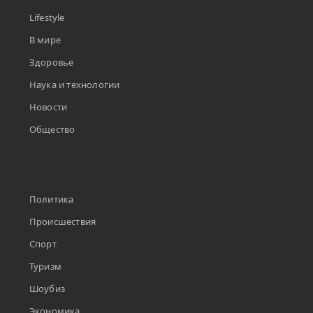
Lifestyle
В мире
Здоровье
Наука и технологии
Новости
Общество
Политика
Происшествия
Спорт
Туризм
Шоубиз
Экономика