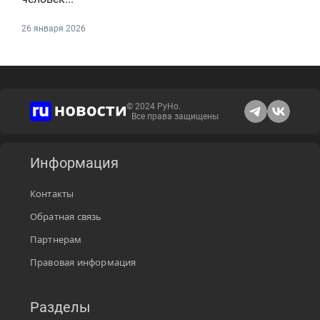
26 января 2026
© 2024 РуНо.
Все права защищены
Информация
Контакты
Обратная связь
Партнерам
Правовая информация
Разделы