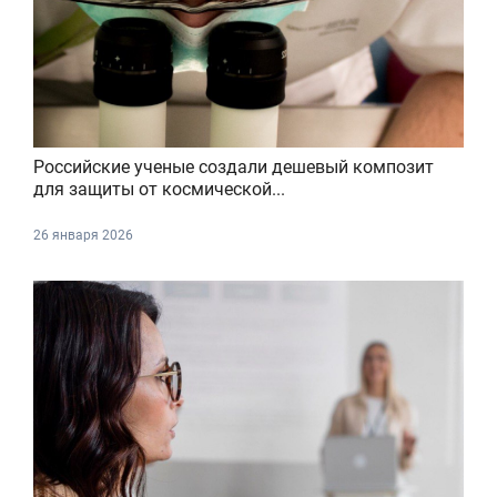
Российские ученые создали дешевый композит
для защиты от космической...
26 января 2026