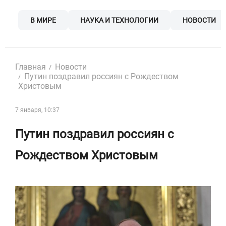
Skip
to
В МИРЕ
НАУКА И ТЕХНОЛОГИИ
НОВОСТИ
content
Главная
Новости
Путин поздравил россиян с Рождеством
Христовым
7 января, 10:37
Путин поздравил россиян с
Рождеством Христовым