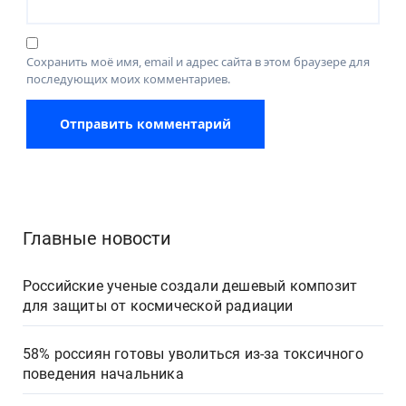
Сохранить моё имя, email и адрес сайта в этом браузере для
последующих моих комментариев.
Главные новости
Российские ученые создали дешевый композит
для защиты от космической радиации
58% россиян готовы уволиться из-за токсичного
поведения начальника