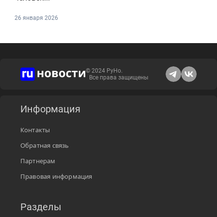
26 января 2026
© 2024 РуНо.
Все права защищены
Информация
Контакты
Обратная связь
Партнерам
Правовая информация
Разделы