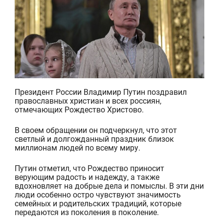
Президент России Владимир Путин поздравил
православных христиан и всех россиян,
отмечающих Рождество Христово.
В своем обращении он подчеркнул, что этот
светлый и долгожданный праздник близок
миллионам людей по всему миру.
Путин отметил, что Рождество приносит
верующим радость и надежду, а также
вдохновляет на добрые дела и помыслы. В эти дни
люди особенно остро чувствуют значимость
семейных и родительских традиций, которые
передаются из поколения в поколение.