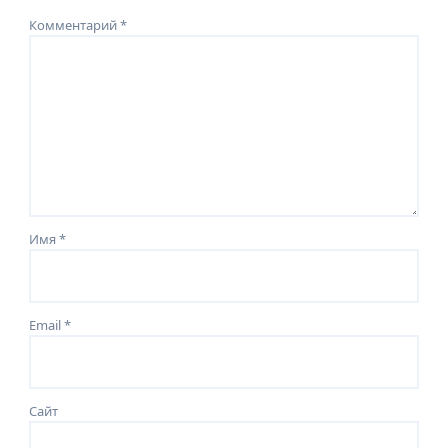
Комментарий
*
Имя
*
Email
*
Сайт