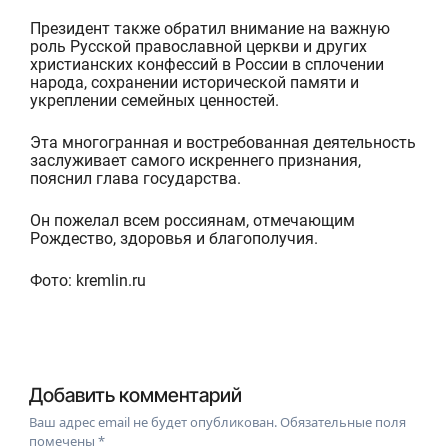
Президент также обратил внимание на важную
роль Русской православной церкви и других
христианских конфессий в России в сплочении
народа, сохранении исторической памяти и
укреплении семейных ценностей.
Эта многогранная и востребованная деятельность
заслуживает самого искреннего признания,
пояснил глава государства.
Он пожелал всем россиянам, отмечающим
Рождество, здоровья и благополучия.
Фото: kremlin.ru
Добавить комментарий
Ваш адрес email не будет опубликован.
Обязательные поля
помечены
*