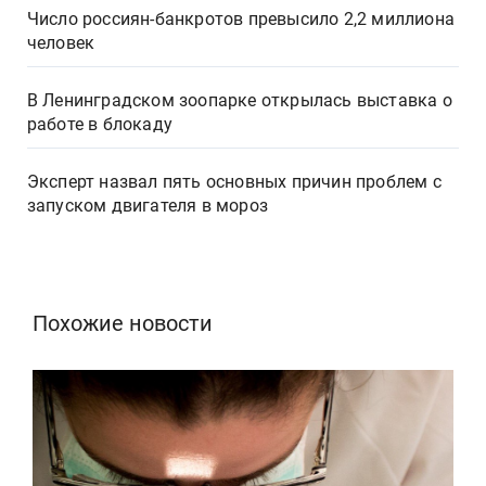
Число россиян-банкротов превысило 2,2 миллиона
человек
В Ленинградском зоопарке открылась выставка о
работе в блокаду
Эксперт назвал пять основных причин проблем с
запуском двигателя в мороз
Похожие новости