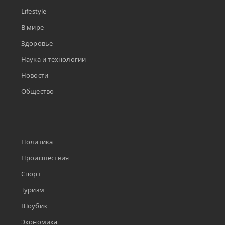
Lifestyle
В мире
Здоровье
Наука и технологии
Новости
Общество
Политика
Происшествия
Спорт
Туризм
Шоубиз
Экономика