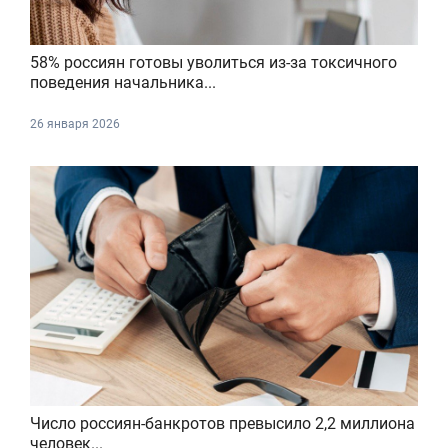
58% россиян готовы уволиться из-за токсичного
поведения начальника...
26 января 2026
Число россиян-банкротов превысило 2,2 миллиона
человек...