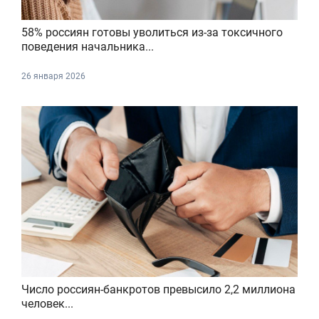
58% россиян готовы уволиться из-за токсичного
поведения начальника...
26 января 2026
Число россиян-банкротов превысило 2,2 миллиона
человек...