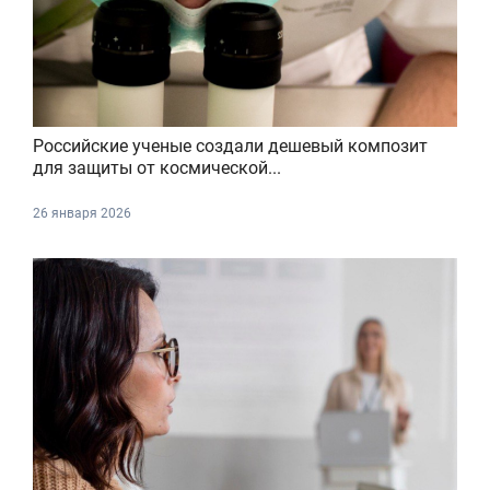
Российские ученые создали дешевый композит
для защиты от космической...
26 января 2026