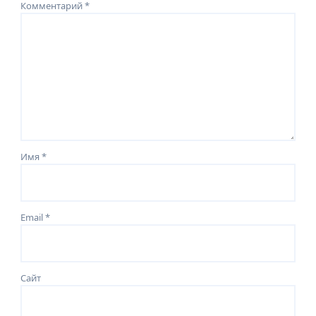
Комментарий
*
Имя
*
Email
*
Сайт