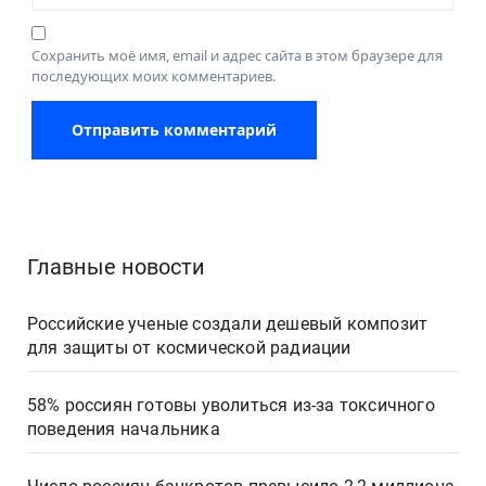
Сохранить моё имя, email и адрес сайта в этом браузере для
последующих моих комментариев.
Главные новости
Российские ученые создали дешевый композит
для защиты от космической радиации
58% россиян готовы уволиться из-за токсичного
поведения начальника