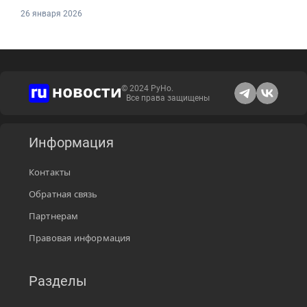
26 января 2026
© 2024 РуНо.
Все права защищены
Информация
Контакты
Обратная связь
Партнерам
Правовая информация
Разделы