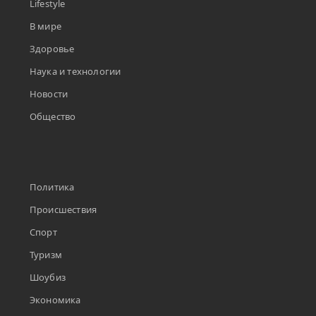
Lifestyle
В мире
Здоровье
Наука и технологии
Новости
Общество
Политика
Происшествия
Спорт
Туризм
Шоубиз
Экономика