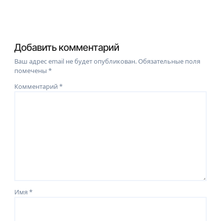
Добавить комментарий
Ваш адрес email не будет опубликован.
Обязательные поля
помечены
*
Комментарий
*
Имя
*