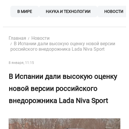
Skip
to
В МИРЕ
НАУКА И ТЕХНОЛОГИИ
НОВОСТИ
content
Главная
Новости
В Испании дали высокую оценку новой версии
российского внедорожника Lada Niva Sport
8 января, 11:15
В Испании дали высокую оценку
новой версии российского
внедорожника Lada Niva Sport