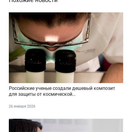
Российские ученые создали дешевый композит
для защиты от космической...
26 января 2026