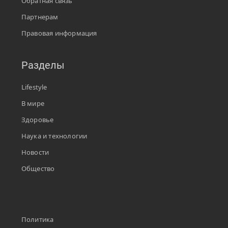
Обратная связь
Партнерам
Правовая информация
Разделы
Lifestyle
В мире
Здоровье
Наука и технологии
Новости
Общество
Политика