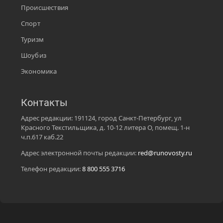
Происшествия
Спорт
Туризм
Шоубиз
Экономика
Контакты
Адрес редакции: 191124, город Санкт-Петербург, ул
Красного Текстильщика, д. 10-12 литера О, помещ. 1-н
ч.п.617 каб.22
Адрес электронной почты редакции:
red@runovosty.ru
Телефон редакции:
8 800 555 3716