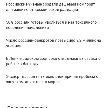
Российские ученые создали дешевый композит
для защиты от космической радиации
58% россиян готовы уволиться из-за токсичного
поведения начальника
Число россиян-банкротов превысило 2,2 миллиона
человек
В Ленинградском зоопарке открылась выставка о
работе в блокаду
Эксперт назвал пять основных причин проблем с
запуском двигателя в мороз
Похожие новости