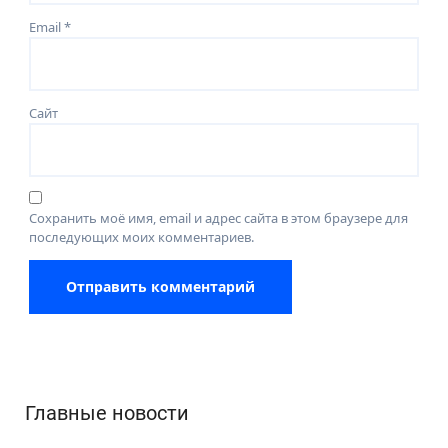
Email
*
Сайт
Сохранить моё имя, email и адрес сайта в этом браузере для
последующих моих комментариев.
Главные новости