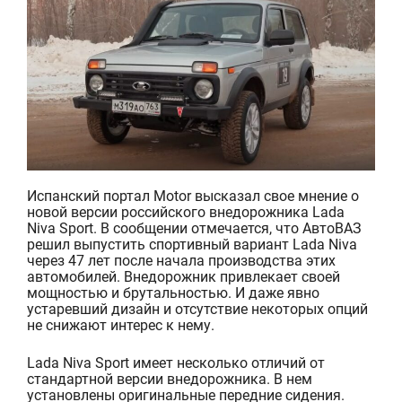
Испанский портал Motor высказал свое мнение о
новой версии российского внедорожника Lada
Niva Sport. В сообщении отмечается, что АвтоВАЗ
решил выпустить спортивный вариант Lada Niva
через 47 лет после начала производства этих
автомобилей. Внедорожник привлекает своей
мощностью и брутальностью. И даже явно
устаревший дизайн и отсутствие некоторых опций
не снижают интерес к нему.
Lada Niva Sport имеет несколько отличий от
стандартной версии внедорожника. В нем
установлены оригинальные передние сидения.