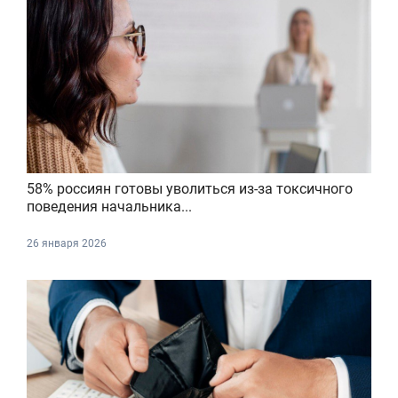
58% россиян готовы уволиться из-за токсичного
поведения начальника...
26 января 2026