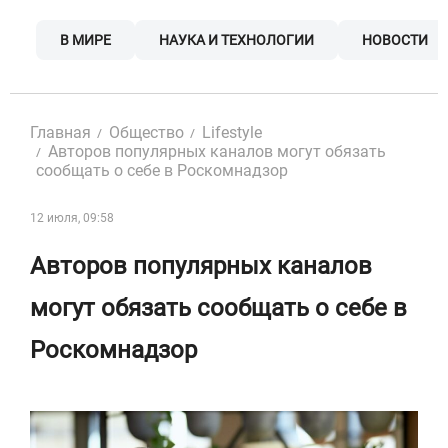
Skip
to
В МИРЕ
НАУКА И ТЕХНОЛОГИИ
НОВОСТИ
content
Главная
Общество
Lifestyle
Авторов популярных каналов могут обязать
сообщать о себе в Роскомнадзор
12 июля, 09:58
Авторов популярных каналов
могут обязать сообщать о себе в
Роскомнадзор