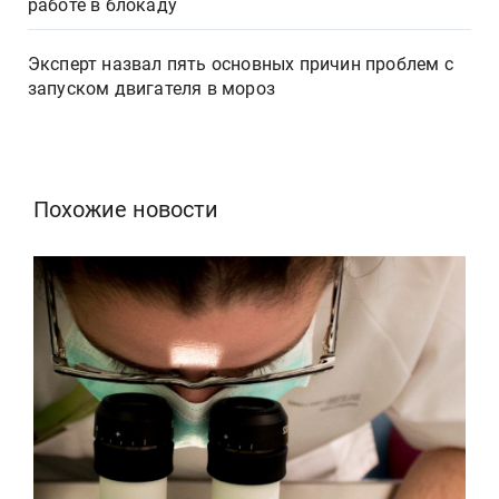
работе в блокаду
Эксперт назвал пять основных причин проблем с
запуском двигателя в мороз
Похожие новости