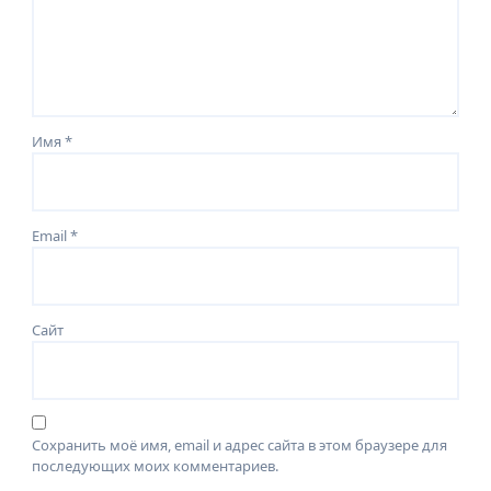
Имя
*
Email
*
Сайт
Сохранить моё имя, email и адрес сайта в этом браузере для
последующих моих комментариев.