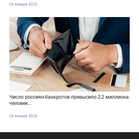
26 января 2026
Число россиян-банкротов превысило 2,2 миллиона
человек...
26 января 2026