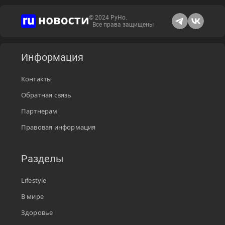
© 2024 РуНо.
Все права защищены
Информация
Контакты
Обратная связь
Партнерам
Правовая информация
Разделы
Lifestyle
В мире
Здоровье