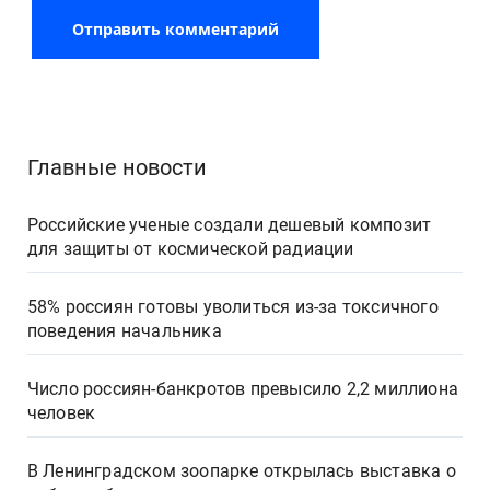
Главные новости
Российские ученые создали дешевый композит
для защиты от космической радиации
58% россиян готовы уволиться из-за токсичного
поведения начальника
Число россиян-банкротов превысило 2,2 миллиона
человек
В Ленинградском зоопарке открылась выставка о