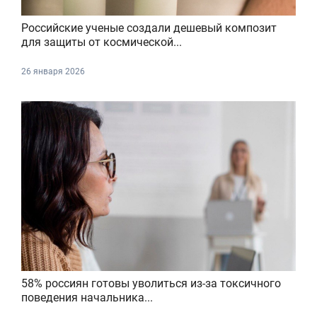
Российские ученые создали дешевый композит
для защиты от космической...
26 января 2026
58% россиян готовы уволиться из-за токсичного
поведения начальника...