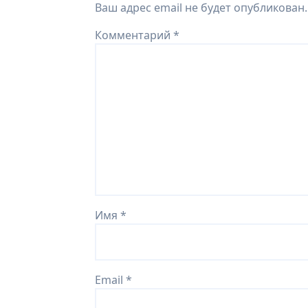
Ваш адрес email не будет опубликован.
Комментарий
*
Имя
*
Email
*