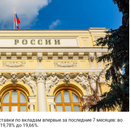
19,78% до 19,
66%.