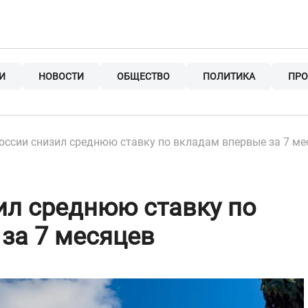
И
НОВОСТИ
ОБЩЕСТВО
ПОЛИТИКА
ПРО
оссии снизил среднюю ставку по вкладам впервые за 7 ме
ил среднюю ставку по
за 7 месяцев