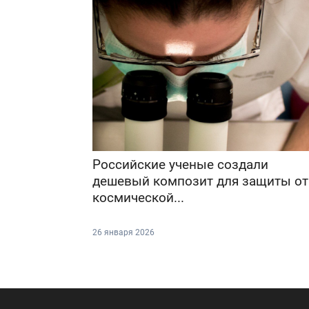
Российские ученые создали
дешевый композит для защиты от
космической...
26 января 2026