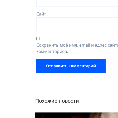
Сайт
Сохранить моё имя, email и адрес сай
комментариев.
Похожие новости