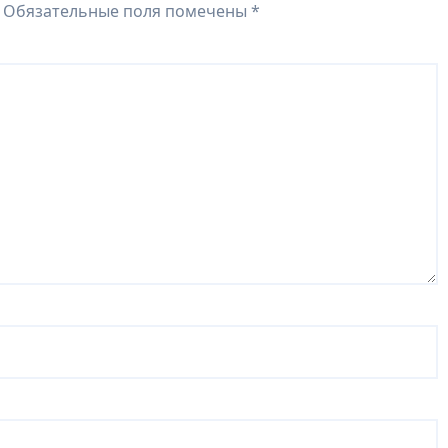
Обязательные поля помечены
*