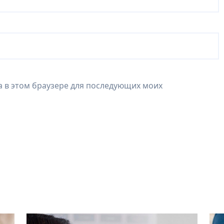
та в этом браузере для последующих моих