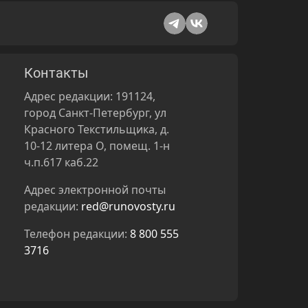
Контакты
Адрес редакции: 191124,
город Санкт-Петербург, ул
Красного Текстильщика, д.
10-12 литера О, помещ. 1-н
ч.п.617 каб.22
Адрес электронной почты
редакции:
red@runovosty.ru
Телефон редакции:
8 800 555
3716