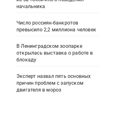
начальника
Число россиян-банкротов
превысило 2,2 миллиона человек
В Ленинградском зоопарке
открылась выставка о работе в
блокаду
Эксперт назвал пять основных
причин проблем с запуском
двигателя в мороз