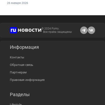
26 января 2026
© 2024 РуНо.
Все права защищены
Информация
Контакты
Обратная связь
Партнерам
Правовая информация
Разделы
Lifestyle