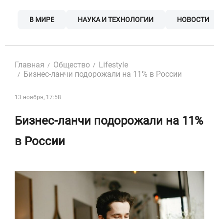
Skip
to
В МИРЕ
НАУКА И ТЕХНОЛОГИИ
НОВОСТИ
content
Главная
Общество
Lifestyle
Бизнес-ланчи подорожали на 11% в России
13 ноября, 17:58
Бизнес-ланчи подорожали на 11%
в России