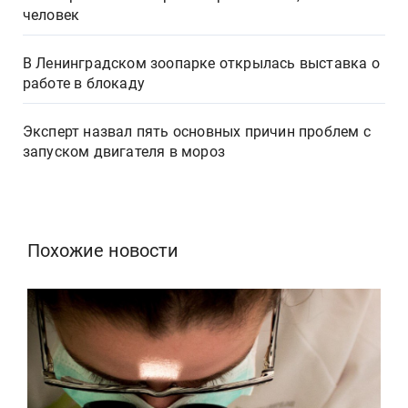
человек
В Ленинградском зоопарке открылась выставка о
работе в блокаду
Эксперт назвал пять основных причин проблем с
запуском двигателя в мороз
Похожие новости