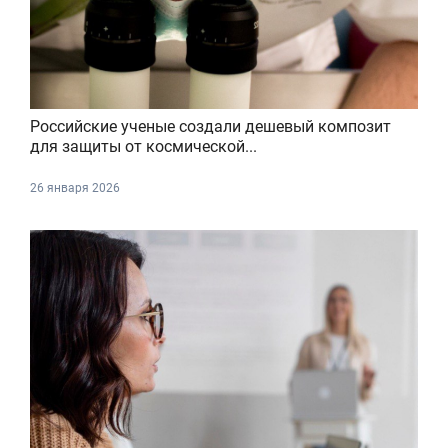
Российские ученые создали дешевый композит
для защиты от космической...
26 января 2026