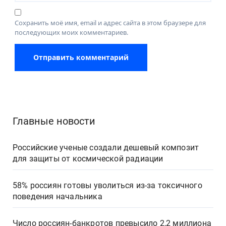
Сохранить моё имя, email и адрес сайта в этом браузере для
последующих моих комментариев.
Главные новости
Российские ученые создали дешевый композит
для защиты от космической радиации
58% россиян готовы уволиться из-за токсичного
поведения начальника
Число россиян-банкротов превысило 2,2 миллиона