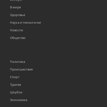
В мире
Здоровье
Наука и технологии
Новости
Общество
Политика
Происшествия
Спорт
Туризм
Шоубиз
Экономика