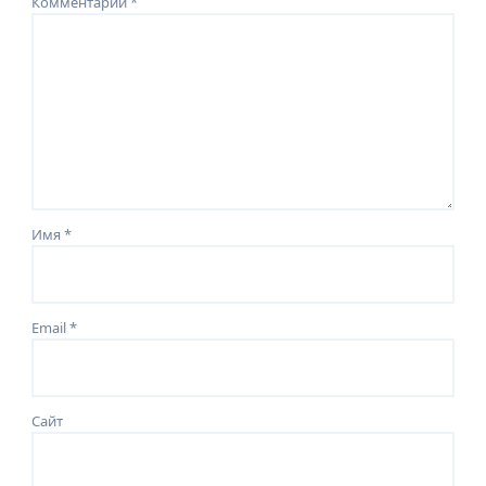
Комментарий
*
Имя
*
Email
*
Сайт