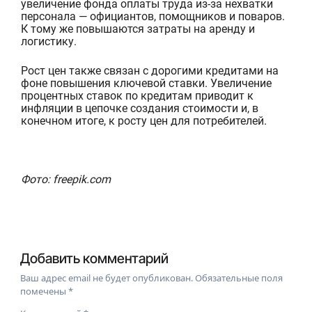
увеличение фонда оплаты труда из-за нехватки
персонала — официантов, помощников и поваров.
К тому же повышаются затраты на аренду и
логистику.
Рост цен также связан с
дорогими кредитами на
фоне повышения ключевой ставки. Увеличение
процентных ставок по кредитам приводит к
инфляции в цепочке создания стоимости и, в
конечном итоге, к росту цен для потребителей.
Фото: freepik.com
Добавить комментарий
Ваш адрес email не будет опубликован.
Обязательные поля
помечены
*