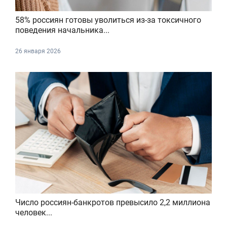
58% россиян готовы уволиться из-за токсичного
поведения начальника...
26 января 2026
Число россиян-банкротов превысило 2,2 миллиона
человек...