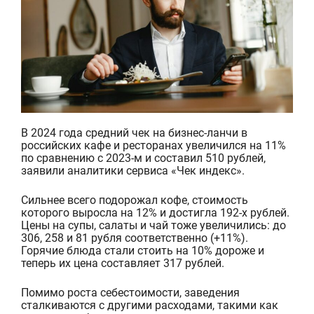
В 2024 года средний чек на бизнес-ланчи в
российских кафе и ресторанах увеличился на 11%
по сравнению с 2023-м и составил 510 рублей,
заявили аналитики сервиса «Чек индекс».
Сильнее всего подорожал кофе, стоимость
которого выросла на 12% и достигла 192-х рублей.
Цены на супы, салаты и чай тоже увеличились: до
306, 258 и 81 рубля соответственно (+11%).
Горячие блюда стали стоить на 10% дороже и
теперь их цена составляет 317 руб
лей.
Помимо роста себестоимости, заведения
сталкиваются с другими расходами, такими как