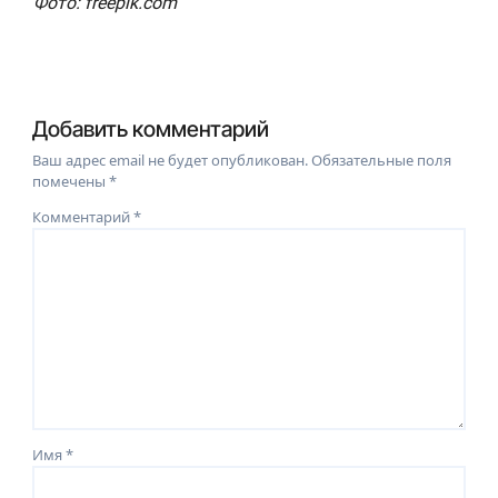
Фото: freepik.com
Добавить комментарий
Ваш адрес email не будет опубликован.
Обязательные поля
помечены
*
Комментарий
*
Имя
*