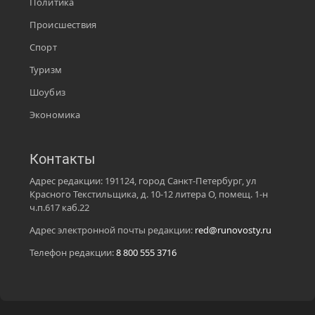
Политика
Происшествия
Спорт
Туризм
Шоубиз
Экономика
Контакты
Адрес редакции: 191124, город Санкт-Петербург, ул
Красного Текстильщика, д. 10-12 литера О, помещ. 1-н
ч.п.617 каб.22
Адрес электронной почты редакции:
red@runovosty.ru
Телефон редакции:
8 800 555 3716