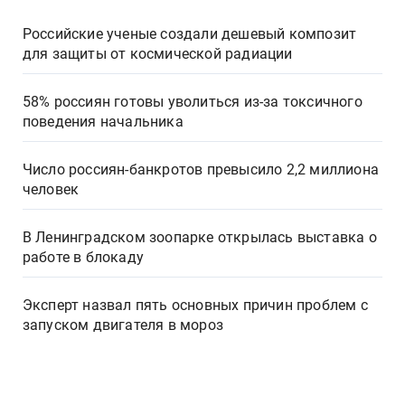
Российские ученые создали дешевый композит
для защиты от космической радиации
58% россиян готовы уволиться из-за токсичного
поведения начальника
Число россиян-банкротов превысило 2,2 миллиона
человек
В Ленинградском зоопарке открылась выставка о
работе в блокаду
Эксперт назвал пять основных причин проблем с
запуском двигателя в мороз