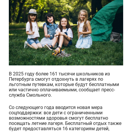
В 2025 году более 161 тысячи школьников из
Петербурга смогут отдохнуть в лагерях по
льготным путевкам, которые будут бесплатными
или частично оплачиваемыми, сообщает пресс-
служба Смольного.
Со следующего года вводится новая мера
соцподдержки: все дети с о
граниченными
возможностями здоровья смогут бесплатно
посещать летние лагеря. Бесплатный отдых также
будет предоставляться 16 категориям детей,