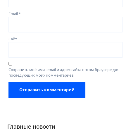
Email
*
Сайт
Сохранить моё имя, email и адрес сайта в этом браузере для
последующих моих комментариев.
Главные новости