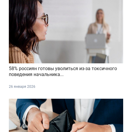
58% россиян готовы уволиться из-за токсичного
поведения начальника...
26 января 2026