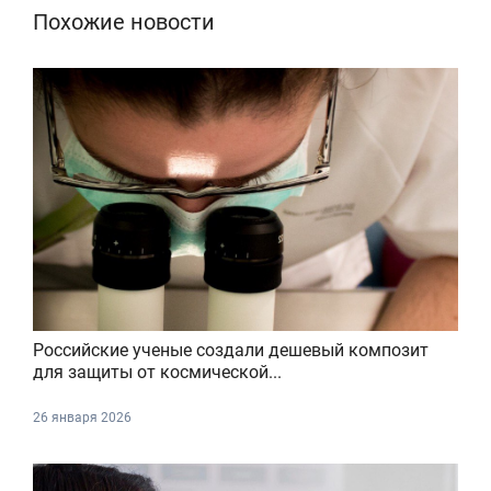
Похожие новости
Российские ученые создали дешевый композит
для защиты от космической...
26 января 2026