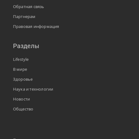
Обратная связь
Партнерам
Правовая информация
Разделы
Lifestyle
В мире
Здоровье
Наука и технологии
Новости
Общество