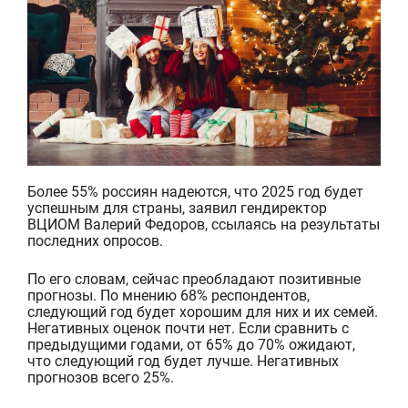
Более 55% россиян надеются, что 202
5 год будет
успешным для страны, заявил гендиректор
ВЦИОМ Валерий Федоров, ссылаясь на результаты
последних опросов.
По его словам, сейчас преобладают позитивные
прогнозы. По мнению 68% респондентов,
следующий год будет хорошим для них и их семей.
Негативных оценок почти нет. Если сравнить с
предыдущими годами, от 65% до 70% ожидают,
что следующий год будет лучше. Негати
вных
прогнозов всего 25%.