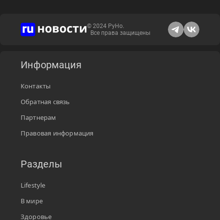
© 2024 РуНо.
Все права защищены
Информация
Контакты
Обратная связь
Партнерам
Правовая информация
Разделы
Lifestyle
В мире
Здоровье