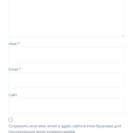
Имя
*
Email
*
Сайт
Сохранить моё имя, email и адрес сайта в этом браузере для
последующих моих комментариев.