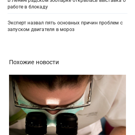
В Ленинградском зоопарке открылась выставка о
работе в блокаду
Эксперт назвал пять основных причин проблем с
запуском двигателя в мороз
Похожие новости