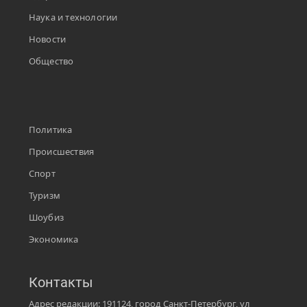
Наука и технологии
Новости
Общество
Политика
Происшествия
Спорт
Туризм
Шоубиз
Экономика
Контакты
Адрес редакции: 191124, город Санкт-Петербург, ул