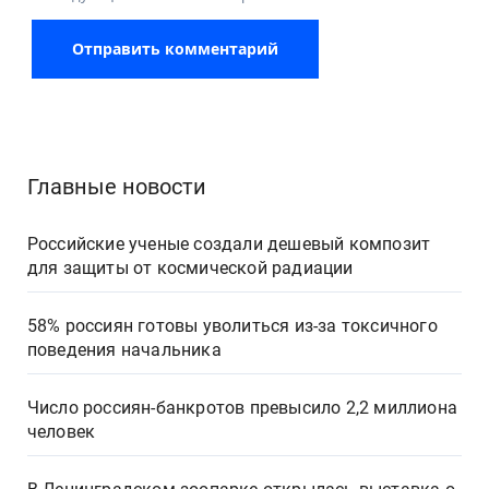
Главные новости
Российские ученые создали дешевый композит
для защиты от космической радиации
58% россиян готовы уволиться из-за токсичного
поведения начальника
Число россиян-банкротов превысило 2,2 миллиона
человек