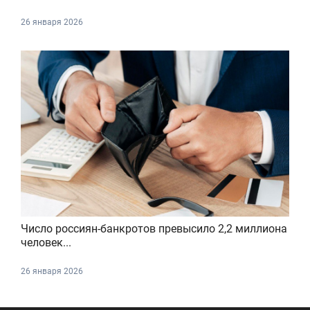
26 января 2026
Число россиян-банкротов превысило 2,2 миллиона
человек...
26 января 2026