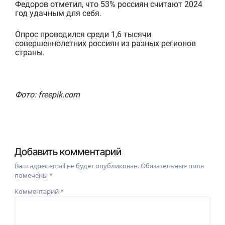
Федоров отметил, что 53% россиян считают 2024
год удачным для себя.
Опрос проводился среди 1,6 тысячи
совершеннолетних россиян из разных регионов
страны.
Фото: freepik.com
Добавить комментарий
Ваш адрес email не будет опубликован.
Обязательные поля
помечены
*
Комментарий
*