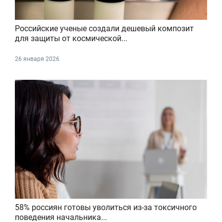
Российские ученые создали дешевый композит
для защиты от космической...
26 января 2026
58% россиян готовы уволиться из-за токсичного
поведения начальника...