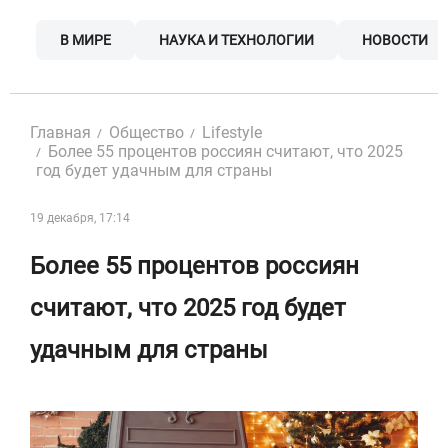
Skip
to
В МИРЕ
НАУКА И ТЕХНОЛОГИИ
НОВОСТИ
content
Главная
Общество
Lifestyle
Более 55 процентов россиян считают, что 2025
год будет удачным для страны
19 декабря, 17:14
Более 55 процентов россиян
считают, что 2025 год будет
удачным для страны