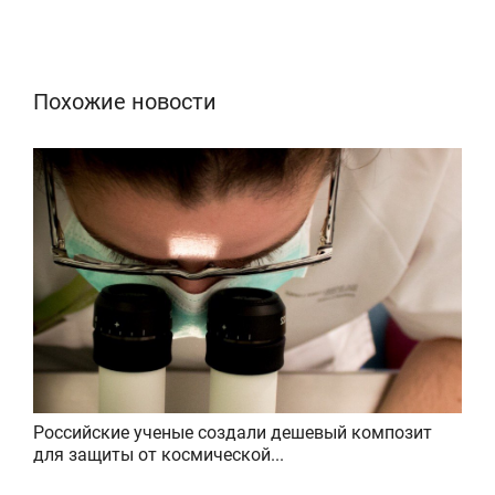
Похожие новости
Российские ученые создали дешевый композит
для защиты от космической...