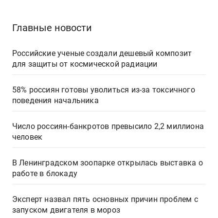
Главные новости
Российские ученые создали дешевый композит
для защиты от космической радиации
58% россиян готовы уволиться из-за токсичного
поведения начальника
Число россиян-банкротов превысило 2,2 миллиона
человек
В Ленинградском зоопарке открылась выставка о
работе в блокаду
Эксперт назвал пять основных причин проблем с
запуском двигателя в мороз