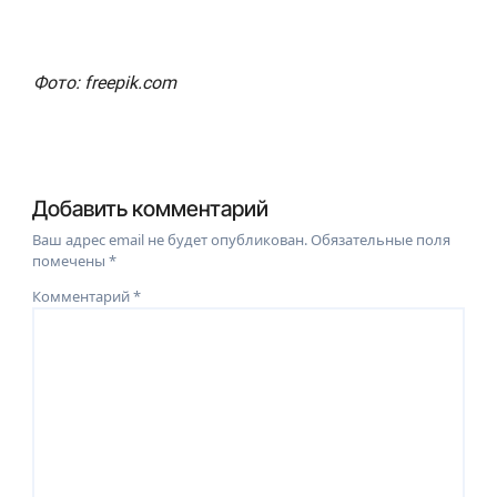
Фото: freepik.com
Добавить комментарий
Ваш адрес email не будет опубликован.
Обязательные поля
помечены
*
Комментарий
*