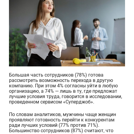
Большая часть сотрудников (78%) готова
рассмотреть возможность перехода в другую
компанию. При этом 4% согласны уйти в любую
организацию, а 74% — лишь в ту, где предложат
лучшие условия труда, говорится в исследовании,
проведенном сервисом «
Суперджоб
».
По
словам аналитиков, мужчины чаще женщин
проявляют готовность перейти к конкурентам
ради лучших условий (77% против 71%).
Большинство сотрудников (87%) считают, что