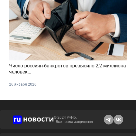
Число россиян-банкротов превысило 2,2 миллиона
человек...
26 января 2026
© 2024 РуНо.
Все права защищены