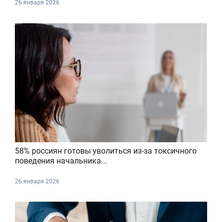
26 января 2026
58% россиян готовы уволиться из-за токсичного
поведения начальника...
26 января 2026