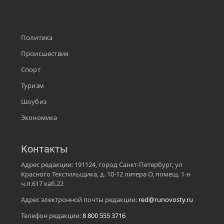
Политика
Происшествия
Спорт
Туризм
Шоубиз
Экономика
Контакты
Адрес редакции: 191124, город Санкт-Петербург, ул
Красного Текстильщика, д. 10-12 литера О, помещ. 1-н
ч.п.617 каб.22
Адрес электронной почты редакции:
red@runovosty.ru
Телефон редакции:
8 800 555 3716