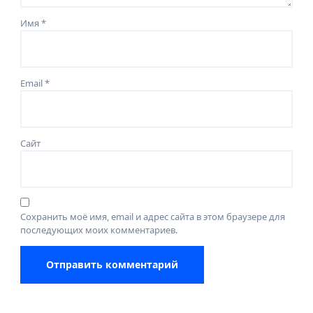
Имя
*
Email
*
Сайт
Сохранить моё имя, email и адрес сайта в этом браузере для
последующих моих комментариев.