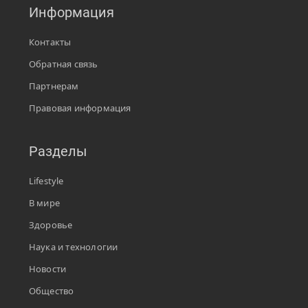
Информация
Контакты
Обратная связь
Партнерам
Правовая информация
Разделы
Lifestyle
В мире
Здоровье
Наука и технологии
Новости
Общество