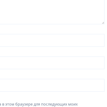
та в этом браузере для последующих моих