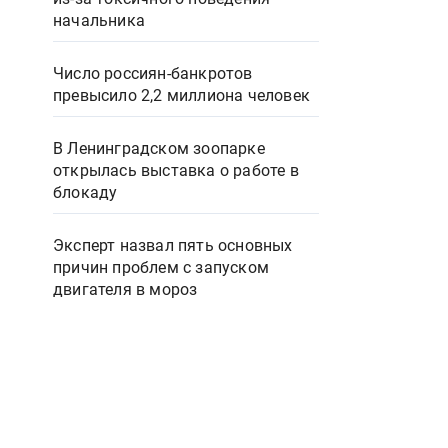
начальника
Число россиян-банкротов
превысило 2,2 миллиона человек
В Ленинградском зоопарке
открылась выставка о работе в
блокаду
Эксперт назвал пять основных
причин проблем с запуском
двигателя в мороз