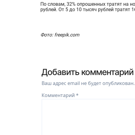
По словам, 32% опрошенных тратят на ноч
рублей. От 5 до 10 тысяч рублей тратят 
Фото: freepik.com
Добавить комментарий
Ваш адрес email не будет опубликован.
Комментарий
*