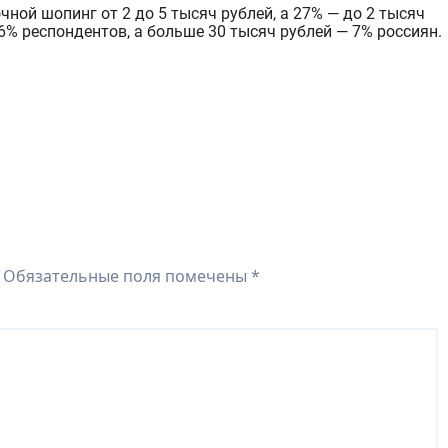
ной шопинг от 2 до 5 тысяч рублей, а 27% — до 2 тысяч
16% респондентов, а больше 30 тысяч рублей — 7% россиян.
Обязательные поля помечены
*