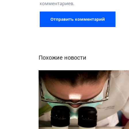
комментариев.
Похожие новости