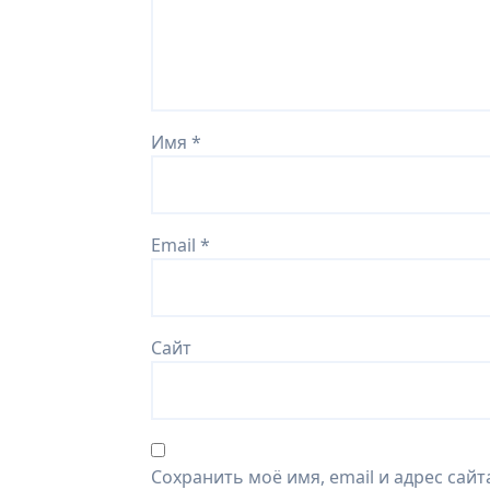
Имя
*
Email
*
Сайт
Сохранить моё имя, email и адрес сай