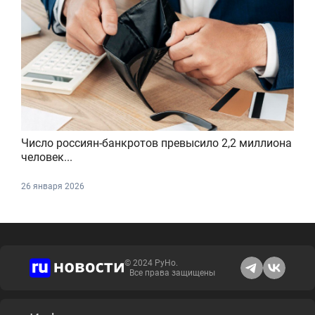
Число россиян-банкротов превысило 2,2 миллиона
человек...
26 января 2026
© 2024 РуНо.
Все права защищены