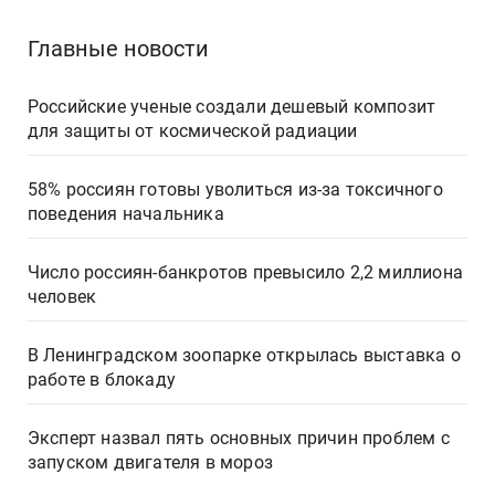
Главные новости
Российские ученые создали дешевый композит
для защиты от космической радиации
58% россиян готовы уволиться из-за токсичного
поведения начальника
Число россиян-банкротов превысило 2,2 миллиона
человек
В Ленинградском зоопарке открылась выставка о
работе в блокаду
Эксперт назвал пять основных причин проблем с
запуском двигателя в мороз