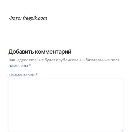
Фото: freepik.com
Добавить комментарий
Ваш адрес email не будет опубликован.
Обязательные поля
помечены
*
Комментарий
*