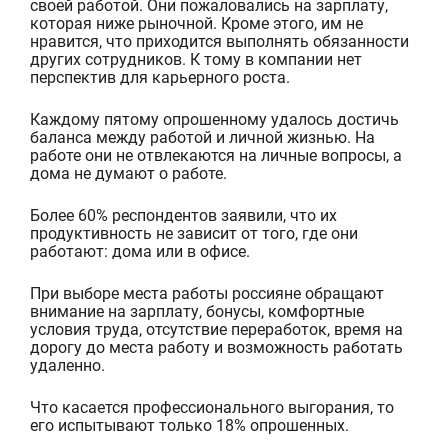
своей работой. Они пожаловались на зарплату,
которая ниже рыночной. Кроме этого, им не
нравится, что приходится выполнять обязанности
других сотрудников. К тому в компании нет
перспектив для карьерного роста.
Каждому пятому опрошенному удалось достичь
баланса между работой и личной жизнью. На
работе они не отвлекаются на личные вопросы, а
дома не думают о работе.
Более 60% респондентов заявили, что их
продуктивность не зависит от того, где они
работают: дома или в офисе.
При выборе места работы россияне обращают
внимание на зарплату, бонусы, комфортные
условия труда, отсутствие переработок, время на
дорогу
до места работу и возможность работать
удаленно.
Что касается профессионального выгорания, то
его испытывают только 18% опрошенных.