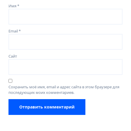
Имя
*
Email
*
Сайт
Сохранить моё имя, email и адрес сайта в этом браузере для
последующих моих комментариев.