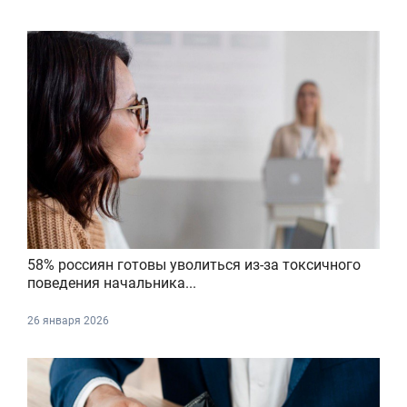
58% россиян готовы уволиться из-за токсичного
поведения начальника...
26 января 2026