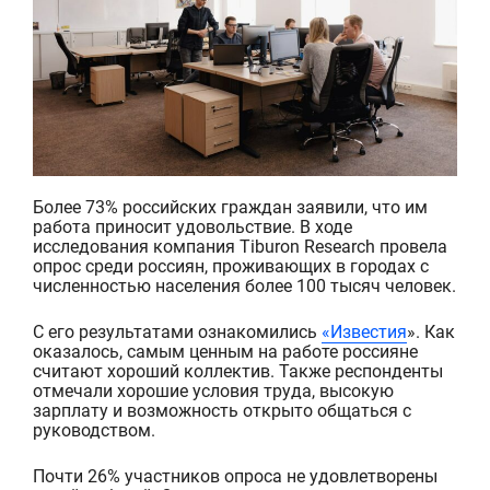
Более 73% российских граждан заявили, что им
работа приносит удовольствие. В ходе
исследования компания
Tiburon
Research
провела
опрос среди россиян, проживающих в городах с
численностью населения более 100 тысяч человек.
С его результатами ознакомились
«Известия
». Как
оказалось, самым ценным на работе россияне
считают хороший коллектив. Также респонденты
отмечали хорошие условия труда, высокую
зарплату и возможность открыто общаться с
руководством.
Почти 26% участников опроса не удовлетворены