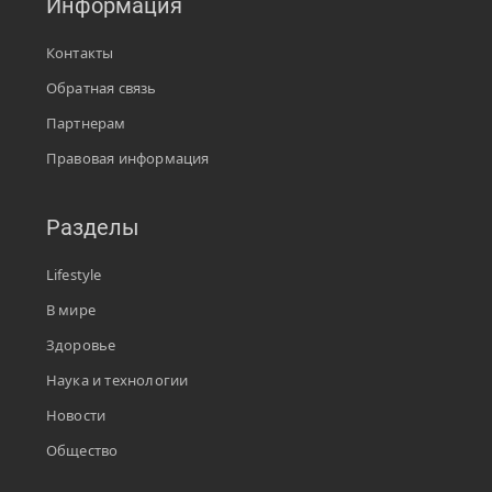
Информация
Контакты
Обратная связь
Партнерам
Правовая информация
Разделы
Lifestyle
В мире
Здоровье
Наука и технологии
Новости
Общество