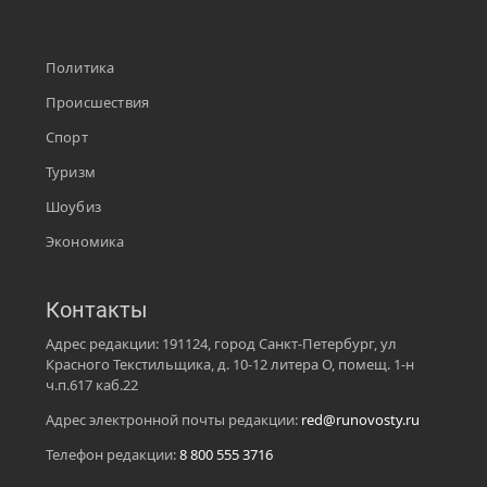
Политика
Происшествия
Спорт
Туризм
Шоубиз
Экономика
Контакты
Адрес редакции: 191124, город Санкт-Петербург, ул
Красного Текстильщика, д. 10-12 литера О, помещ. 1-н
ч.п.617 каб.22
Адрес электронной почты редакции:
red@runovosty.ru
Телефон редакции:
8 800 555 3716