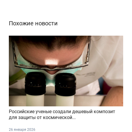
Похожие новости
Российские ученые создали дешевый композит
для защиты от космической...
26 января 2026