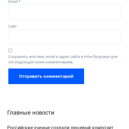
Email
*
Сайт
Сохранить моё имя, email и адрес сайта в этом браузере для
последующих моих комментариев.
Главные новости
Российские ученые создали дешевый композит