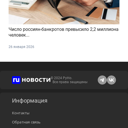
Число россиян-банкротов превысило 2,2 миллиона
человек...
26 января 2026
© 2024 РуНо.
Все права защищены
Информация
Контакты
Обратная связь