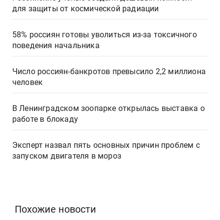
для защиты от космической радиации
58% россиян готовы уволиться из-за токсичного
поведения начальника
Число россиян-банкротов превысило 2,2 миллиона
человек
В Ленинградском зоопарке открылась выставка о
работе в блокаду
Эксперт назвал пять основных причин проблем с
запуском двигателя в мороз
Похожие новости