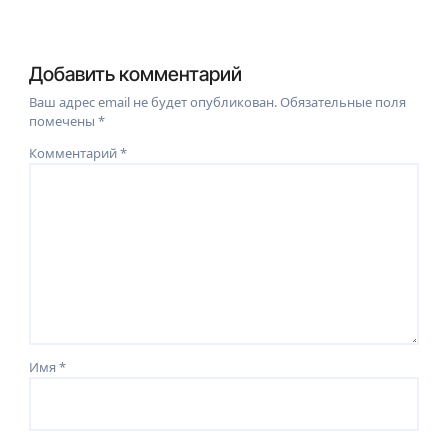
Добавить комментарий
Ваш адрес email не будет опубликован.
Обязательные поля
помечены
*
Комментарий
*
Имя
*