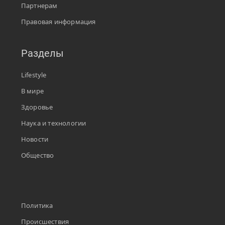
Партнерам
Правовая информация
Разделы
Lifestyle
В мире
Здоровье
Наука и технологии
Новости
Общество
Политика
Происшествия