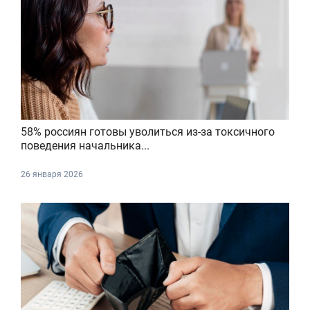
58% россиян готовы уволиться из-за токсичного
поведения начальника...
26 января 2026