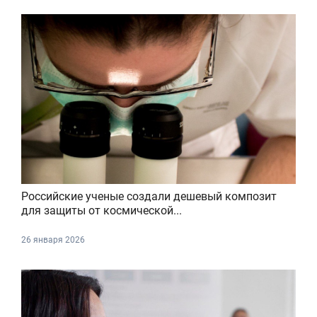
Российские ученые создали дешевый композит
для защиты от космической...
26 января 2026