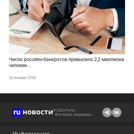
Число россиян-банкротов превысило 2,2 миллиона
человек...
26 января 2026
© 2024 РуНо.
Все права защищены