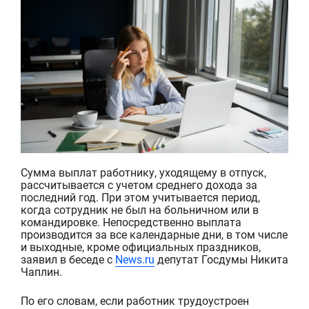
Сумма выплат работнику, уходящему в отпуск,
рассчитывается с учетом среднего дохода за
последний год. При этом учитывается период,
когда сотрудник не был на больничном или в
командировке. Непосредственно выплата
производится за все календарные дни, в том ч
исле
и выходные, кроме официальных праздников,
заявил в беседе с
Ne
ws.ru
депутат Госдумы Никита
Чаплин.
По его словам, если работник трудоустроен