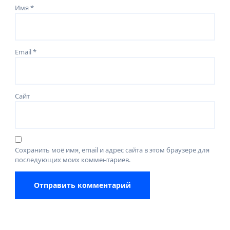
Имя
*
Email
*
Сайт
Сохранить моё имя, email и адрес сайта в этом браузере для
последующих моих комментариев.