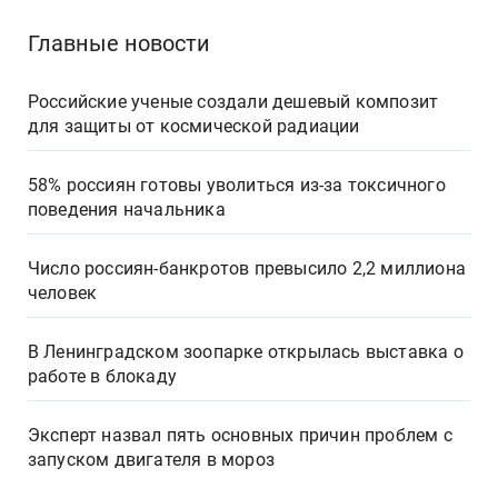
Главные новости
Российские ученые создали дешевый композит
для защиты от космической радиации
58% россиян готовы уволиться из-за токсичного
поведения начальника
Число россиян-банкротов превысило 2,2 миллиона
человек
В Ленинградском зоопарке открылась выставка о
работе в блокаду
Эксперт назвал пять основных причин проблем с
запуском двигателя в мороз