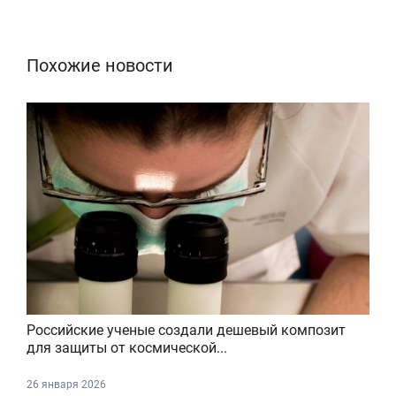
Похожие новости
Российские ученые создали дешевый композит
для защиты от космической...
26 января 2026