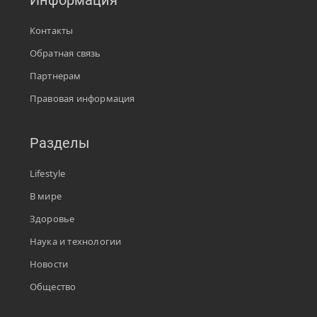
Информация
Контакты
Обратная связь
Партнерам
Правовая информация
Разделы
Lifestyle
В мире
Здоровье
Наука и технологии
Новости
Общество