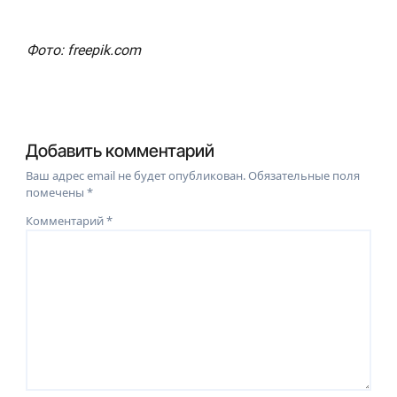
Фото: freepik.com
Добавить комментарий
Ваш адрес email не будет опубликован.
Обязательные поля
помечены
*
Комментарий
*