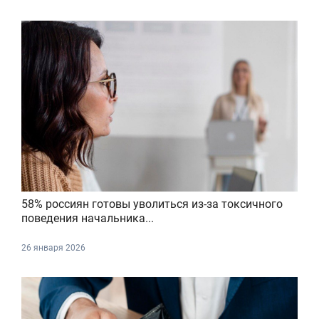
58% россиян готовы уволиться из-за токсичного
поведения начальника...
26 января 2026