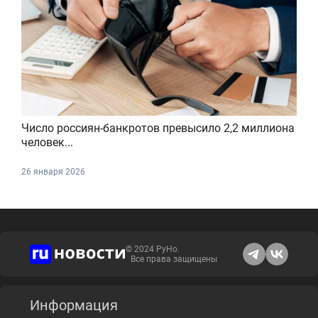
Число россиян-банкротов превысило 2,2 миллиона
человек...
26 января 2026
© 2024 РуНо.
Все права защищены
Информация