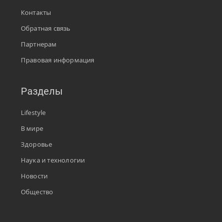
Контакты
Обратная связь
Партнерам
Правовая информация
Разделы
Lifestyle
В мире
Здоровье
Наука и технологии
Новости
Общество