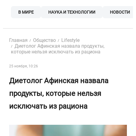
Skip
to
В МИРЕ
НАУКА И ТЕХНОЛОГИИ
НОВОСТИ
content
Главная
Общество
Lifestyle
Диетолог Афинская назвала продукты,
которые нельзя исключать из рациона
25 ноября, 10:26
Диетолог Афинская назвала
продукты, которые нельзя
исключать из рациона