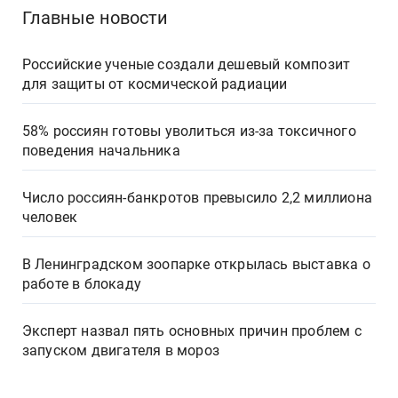
Главные новости
Российские ученые создали дешевый композит
для защиты от космической радиации
58% россиян готовы уволиться из-за токсичного
поведения начальника
Число россиян-банкротов превысило 2,2 миллиона
человек
В Ленинградском зоопарке открылась выставка о
работе в блокаду
Эксперт назвал пять основных причин проблем с
запуском двигателя в мороз