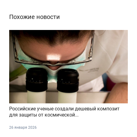
Похожие новости
Российские ученые создали дешевый композит
для защиты от космической...
26 января 2026