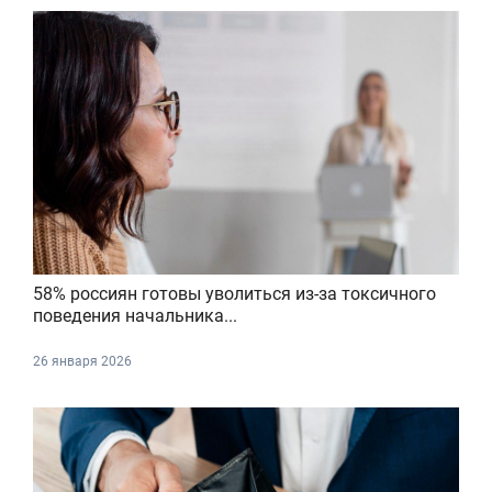
58% россиян готовы уволиться из-за токсичного
поведения начальника...
26 января 2026