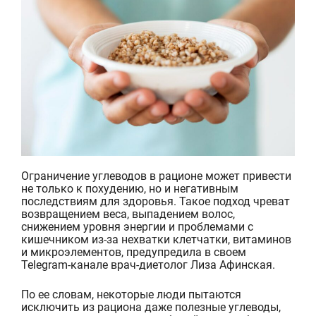
Ограничение углеводов в рационе может привести
не только к похудению, но и негативным
последствиям для здоровья. Такое подход чреват
возвращением веса, выпадением волос,
снижением уровня энергии и проблемами с
кишечником из-за нехватки клетчатки, витаминов
и микроэлементов, предупредила в своем
Telegram-канале врач-диетолог Лиза Афинская.
По ее словам, некоторые люди пытаются
исключить из рациона даже полезные углеводы,