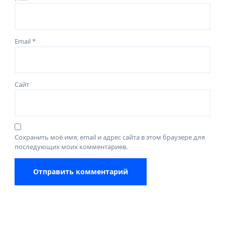
Email
*
Сайт
Сохранить моё имя, email и адрес сайта в этом браузере для
последующих моих комментариев.