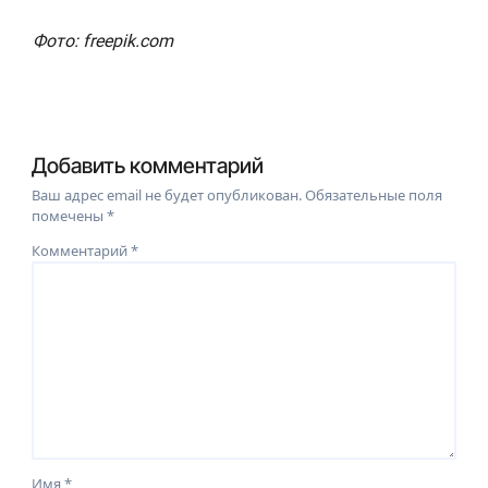
Фото: freepik.com
Добавить комментарий
Ваш адрес email не будет опубликован.
Обязательные поля
помечены
*
Комментарий
*
Имя
*