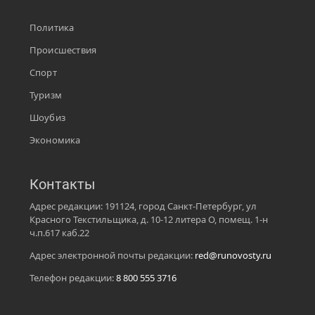
Политика
Происшествия
Спорт
Туризм
Шоубиз
Экономика
Контакты
Адрес редакции: 191124, город Санкт-Петербург, ул
Красного Текстильщика, д. 10-12 литера О, помещ. 1-н
ч.п.617 каб.22
Адрес электронной почты редакции:
red@runovosty.ru
Телефон редакции:
8 800 555 3716