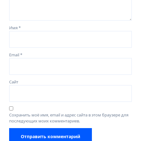
Имя
*
Email
*
Сайт
Сохранить моё имя, email и адрес сайта в этом браузере для
последующих моих комментариев.