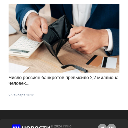
Число россиян-банкротов превысило 2,2 миллиона
человек...
26 января 2026
© 2024 РуНо.