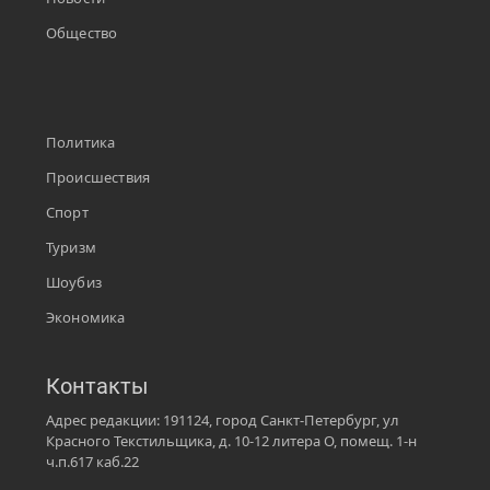
Общество
Политика
Происшествия
Спорт
Туризм
Шоубиз
Экономика
Контакты
Адрес редакции: 191124, город Санкт-Петербург, ул
Красного Текстильщика, д. 10-12 литера О, помещ. 1-н
ч.п.617 каб.22