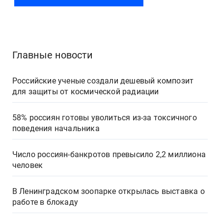
Главные новости
Российские ученые создали дешевый композит
для защиты от космической радиации
58% россиян готовы уволиться из-за токсичного
поведения начальника
Число россиян-банкротов превысило 2,2 миллиона
человек
В Ленинградском зоопарке открылась выставка о
работе в блокаду