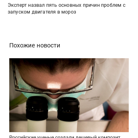
Эксперт назвал пять основных причин проблем с
запуском двигателя в мороз
Похожие новости
Российские ученые создали дешевый композит