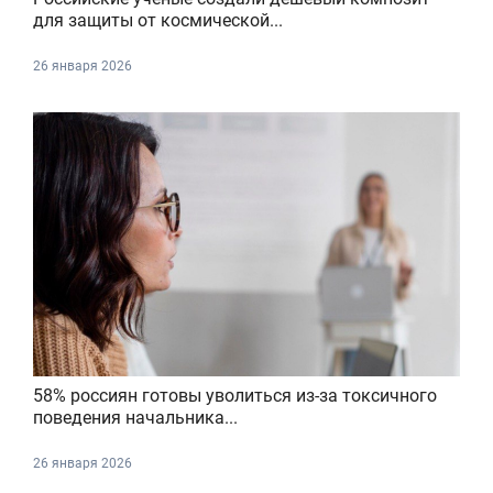
для защиты от космической...
26 января 2026
58% россиян готовы уволиться из-за токсичного
поведения начальника...
26 января 2026