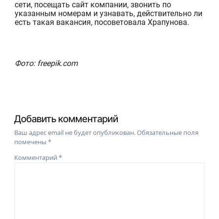
сети, посещать сайт компании, звонить по
указанным номерам и узнавать, действительно ли
есть такая ва
кансия, посоветовала
Храпунова
.
Фото: freepik.com
Добавить комментарий
Ваш адрес email не будет опубликован.
Обязательные поля
помечены
*
Комментарий
*