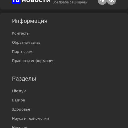
Все права защищены
Информация
Контакты
Обратная связь
Партнерам
Правовая информация
Разделы
Lifestyle
В мире
Здоровье
Наука и технологии
Новости