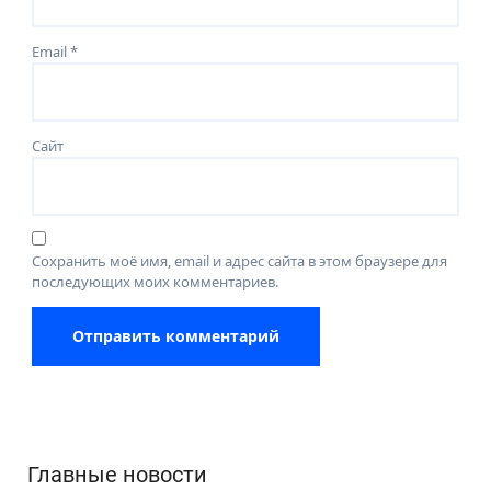
Email
*
Сайт
Сохранить моё имя, email и адрес сайта в этом браузере для
последующих моих комментариев.
Главные новости