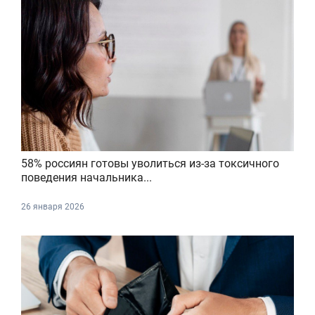
58% россиян готовы уволиться из-за токсичного
поведения начальника...
26 января 2026