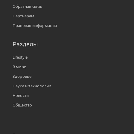
Обратная связь
Партнерам
Правовая информация
Разделы
Lifestyle
В мире
Здоровье
Наука и технологии
Новости
Общество