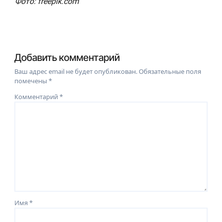
Фото: freepik.com
Добавить комментарий
Ваш адрес email не будет опубликован.
Обязательные поля
помечены
*
Комментарий
*
Имя
*