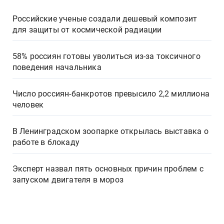
Российские ученые создали дешевый композит
для защиты от космической радиации
58% россиян готовы уволиться из-за токсичного
поведения начальника
Число россиян-банкротов превысило 2,2 миллиона
человек
В Ленинградском зоопарке открылась выставка о
работе в блокаду
Эксперт назвал пять основных причин проблем с
запуском двигателя в мороз