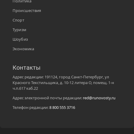
Политика
Происшествия
Спорт
Туризм
Шоубиз
Экономика
Контакты
Адрес редакции: 191124, город Санкт-Петербург, ул
Красного Текстильщика, д. 10-12 литера О, помещ. 1-н
ч.п.617 каб.22
Адрес электронной почты редакции:
red@runovosty.ru
Телефон редакции:
8 800 555 3716