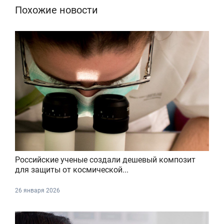
Похожие новости
Российские ученые создали дешевый композит
для защиты от космической...
26 января 2026