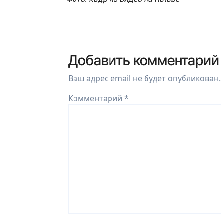
Добавить комментарий
Ваш адрес email не будет опубликован.
Комментарий
*