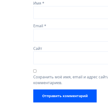
Имя
*
Email
*
Сайт
Сохранить моё имя, email и адрес сай
комментариев.