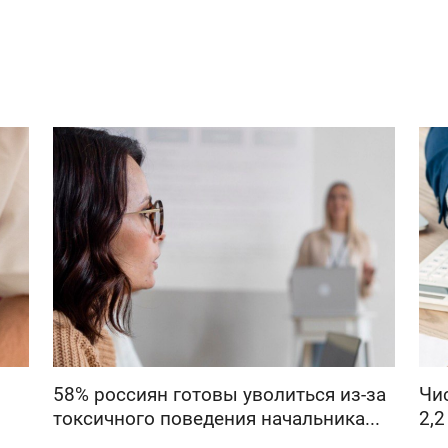
58% россиян готовы уволиться из-за
Чи
токсичного поведения начальника...
2,2