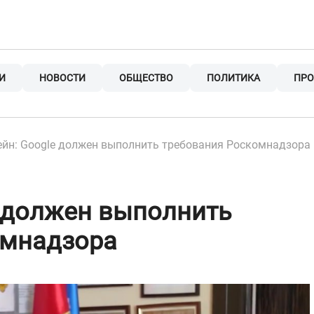
И
НОВОСТИ
ОБЩЕСТВО
ПОЛИТИКА
ПРО
йн: Google должен выполнить требования Роскомнадзора
 должен выполнить
омнадзора