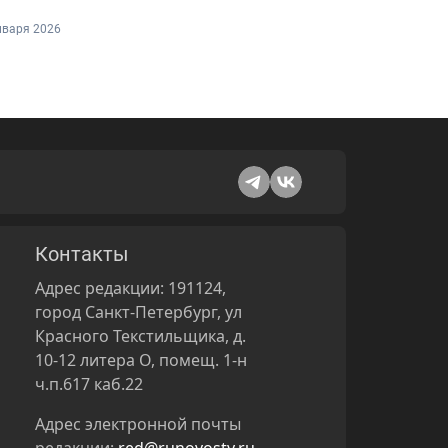
нваря 2026
Контакты
Адрес редакции: 191124,
город Санкт-Петербург, ул
Красного Текстильщика, д.
10-12 литера О, помещ. 1-н
ч.п.617 каб.22
Адрес электронной почты