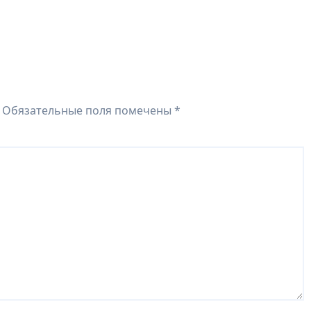
Обязательные поля помечены
*