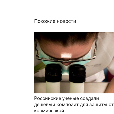
Похожие новости
Российские ученые создали
дешевый композит для защиты от
космической...