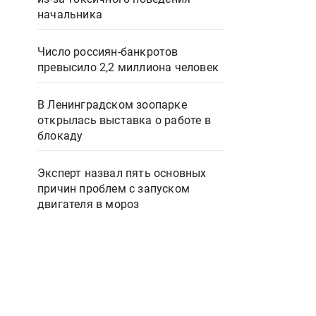
начальника
Число россиян-банкротов
превысило 2,2 миллиона человек
В Ленинградском зоопарке
открылась выставка о работе в
блокаду
Эксперт назвал пять основных
причин проблем с запуском
двигателя в мороз