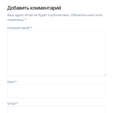
Добавить комментарий
Ваш адрес email не будет опубликован.
Обязательные поля
помечены
*
Комментарий
*
Имя
*
Email
*