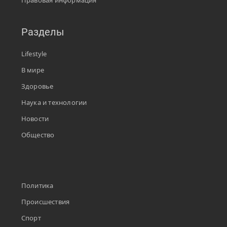
Правовая информация
Разделы
Lifestyle
В мире
Здоровье
Наука и технологии
Новости
Общество
Политика
Происшествия
Спорт