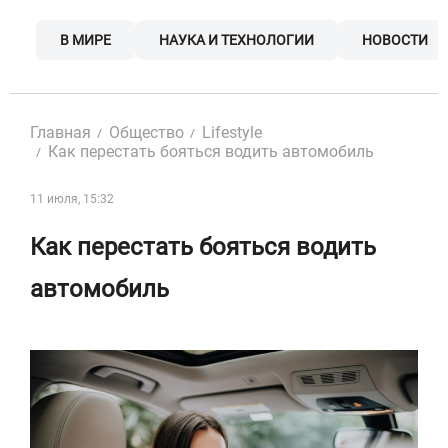
Skip
to
В МИРЕ
НАУКА И ТЕХНОЛОГИИ
НОВОСТИ
content
Главная
Общество
Lifestyle
Как перестать бояться водить автомобиль
11 июля, 15:32
Как перестать бояться водить
автомобиль