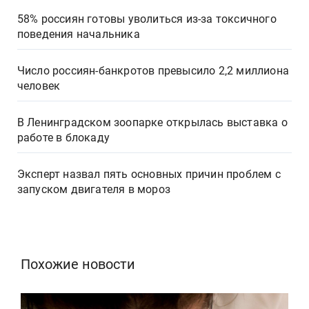
58% россиян готовы уволиться из-за токсичного
поведения начальника
Число россиян-банкротов превысило 2,2 миллиона
человек
В Ленинградском зоопарке открылась выставка о
работе в блокаду
Эксперт назвал пять основных причин проблем с
запуском двигателя в мороз
Похожие новости