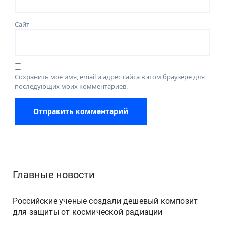
Сайт
Сохранить моё имя, email и адрес сайта в этом браузере для
последующих моих комментариев.
Главные новости
Российские ученые создали дешевый композит
для защиты от космической радиации