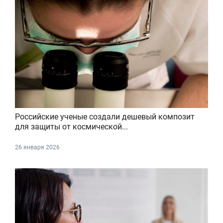
Российские ученые создали дешевый композит
для защиты от космической...
26 января 2026