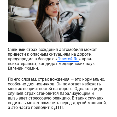
Сильный страх вождения автомобиля может
привести к опасным ситуациям на дороге,
предупредил в беседе с «
Газетой.Ru
» врач-
психотерапевт, кандидат медицинских наук
Евгений Фомин.
По его словам, страх вождения — это нормально,
особенно для новичков. Он помогает избежать
многих неприятностей на дороге. Однако в ряде
случаев страх становится парализующим и
вызывает стрессовую реакцию. В таких случаях
водитель может замереть перед другой машиной,
а это часто приводит к ДТП.