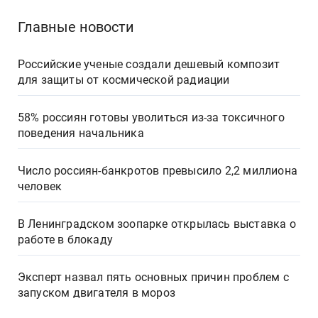
Главные новости
Российские ученые создали дешевый композит
для защиты от космической радиации
58% россиян готовы уволиться из-за токсичного
поведения начальника
Число россиян-банкротов превысило 2,2 миллиона
человек
В Ленинградском зоопарке открылась выставка о
работе в блокаду
Эксперт назвал пять основных причин проблем с
запуском двигателя в мороз