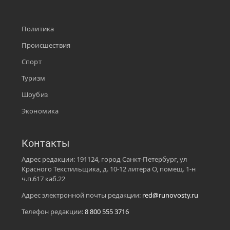
Политика
Происшествия
Спорт
Туризм
Шоубиз
Экономика
Контакты
Адрес редакции: 191124, город Санкт-Петербург, ул
Красного Текстильщика, д. 10-12 литера О, помещ. 1-н
ч.п.617 каб.22
Адрес электронной почты редакции:
red@runovosty.ru
Телефон редакции:
8 800 555 3716