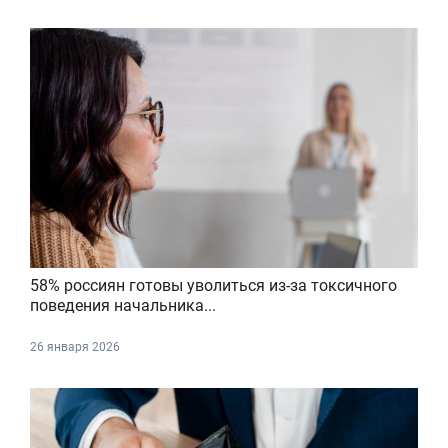
58% россиян готовы уволиться из-за токсичного
поведения начальника...
26 января 2026