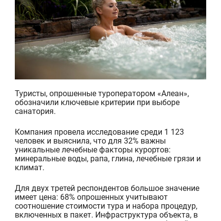
Туристы, опрошенные туроператором «Алеан»,
обозначили ключевые критерии при выборе
санатория.
Компания провела исследование среди 1 123
человек и выяснила, что для 32% важны
уникальные лечебные факторы курортов:
минеральные воды, рапа, глина, лечебные грязи и
климат.
Для двух третей респондентов большое значение
имеет цена: 68% опрошенных учитываю
т
соотношение стоимости тура и набора процедур,
включенных в пакет. Инфраструктура объекта, в