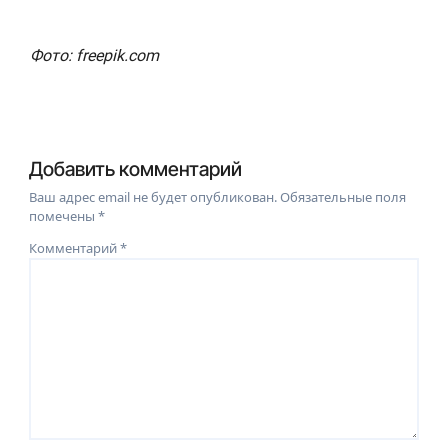
Фото: freepik.com
Добавить комментарий
Ваш адрес email не будет опубликован.
Обязательные поля
помечены
*
Комментарий
*