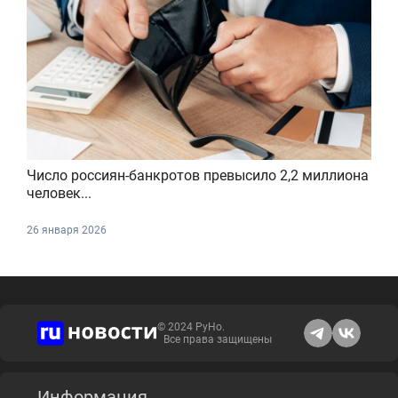
Число россиян-банкротов превысило 2,2 миллиона
человек...
26 января 2026
© 2024 РуНо.
Все права защищены
Информация