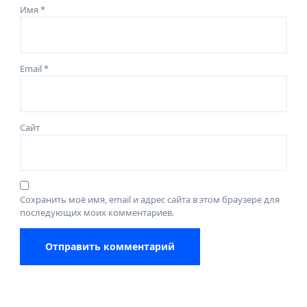
Имя
*
Email
*
Сайт
Сохранить моё имя, email и адрес сайта в этом браузере для
последующих моих комментариев.