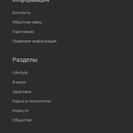
Контакты
Обратная связь
Партнерам
Правовая информация
Разделы
Lifestyle
В мире
Здоровье
Наука и технологии
Новости
Общество