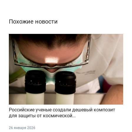
Похожие новости
Российские ученые создали дешевый композит
для защиты от космической...
26 января 2026