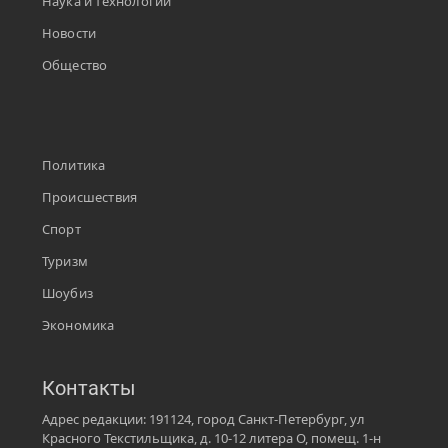
Наука и технологии
Новости
Общество
Политика
Происшествия
Спорт
Туризм
Шоубиз
Экономика
Контакты
Адрес редакции: 191124, город Санкт-Петербург, ул
Красного Текстильщика, д. 10-12 литера О, помещ. 1-н