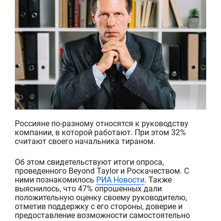
Россияне по-разному относятся к руководству
компании, в которой работают. При этом 32%
считают своего начальника тираном.
Об этом свидетельствуют итоги опроса,
проведенного
Beyond
Taylor
и
Роскачеств
ом
. С
ними познакомилось
РИА Новости
. Также
выяснилось, что 47% опрошенных дали
положительную оценку своему руководителю,
отметив поддержку с его стороны, доверие и
предоставление возможности самостоятельно