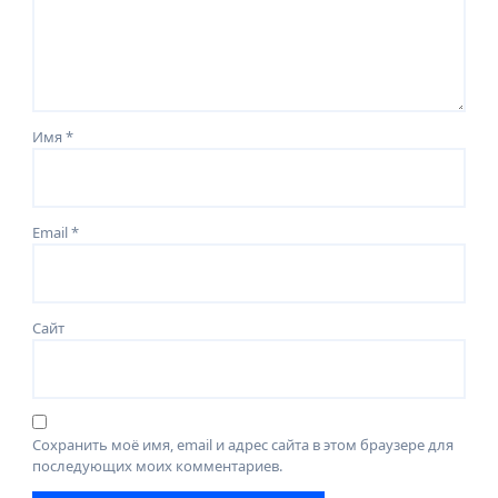
Имя
*
Email
*
Сайт
Сохранить моё имя, email и адрес сайта в этом браузере для
последующих моих комментариев.