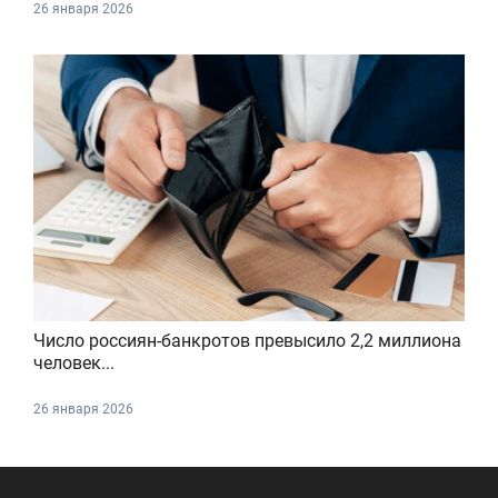
26 января 2026
Число россиян-банкротов превысило 2,2 миллиона
человек...
26 января 2026