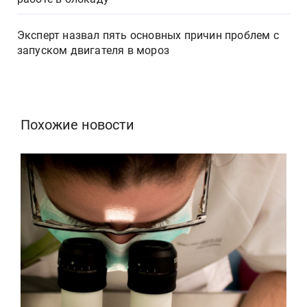
Эксперт назвал пять основных причин проблем с
запуском двигателя в мороз
Похожие новости