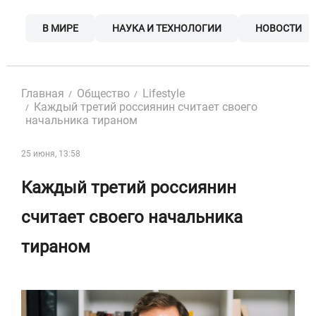
Skip
to
В МИРЕ
НАУКА И ТЕХНОЛОГИИ
НОВОСТИ
content
Главная
Общество
Lifestyle
Каждый третий россиянин считает своего
начальника тираном
25 июня, 13:58
Каждый третий россиянин
считает своего начальника
тираном