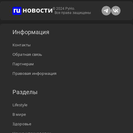
© 2024 РуНо.
Все права защищены
Информация
Контакты
Обратная связь
Партнерам
Правовая информация
Разделы
Lifestyle
В мире
Здоровье