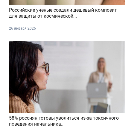
Российские ученые создали дешевый композит
для защиты от космической...
26 января 2026
58% россиян готовы уволиться из-за токсичного
поведения начальника...