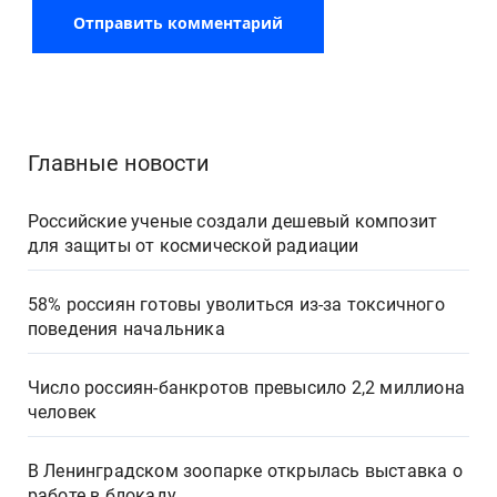
Главные новости
Российские ученые создали дешевый композит
для защиты от космической радиации
58% россиян готовы уволиться из-за токсичного
поведения начальника
Число россиян-банкротов превысило 2,2 миллиона
человек
В Ленинградском зоопарке открылась выставка о
работе в блокаду