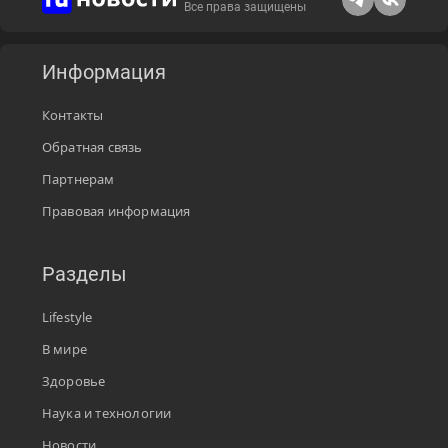
Все права защищены
Информация
Контакты
Обратная связь
Партнерам
Правовая информация
Разделы
Lifestyle
В мире
Здоровье
Наука и технологии
Новости