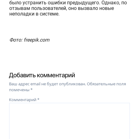
было устранить ошибки предыдущего. Однако, по
отзывам пользователей, оно вызвало новые
неполадки в системе.
Фото: freepik.com
Добавить комментарий
Ваш адрес email не будет опубликован.
Обязательные поля
помечены
*
Комментарий
*