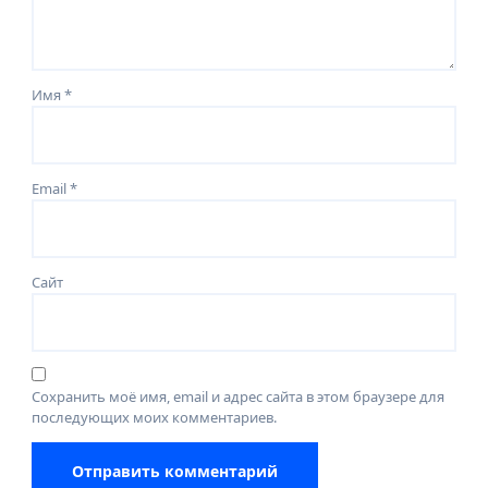
Имя
*
Email
*
Сайт
Сохранить моё имя, email и адрес сайта в этом браузере для
последующих моих комментариев.