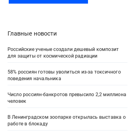
Главные новости
Российские ученые создали дешевый композит
для защиты от космической радиации
58% россиян готовы уволиться из-за токсичного
поведения начальника
Число россиян-банкротов превысило 2,2 миллиона
человек
В Ленинградском зоопарке открылась выставка о
работе в блокаду