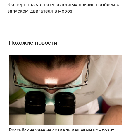
Эксперт назвал пять основных причин проблем с
запуском двигателя в мороз
Похожие новости
Российские ученые создали дешевый композит