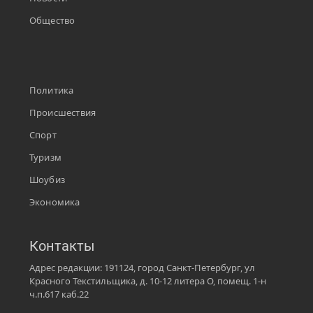
Общество
Политика
Происшествия
Спорт
Туризм
Шоубиз
Экономика
Контакты
Адрес редакции: 191124, город Санкт-Петербург, ул
Красного Текстильщика, д. 10-12 литера О, помещ. 1-н
ч.п.617 каб.22