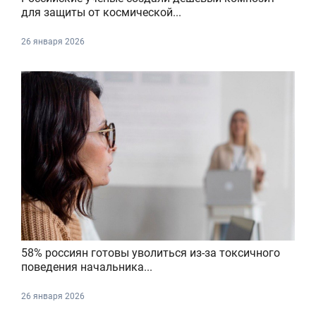
для защиты от космической...
26 января 2026
58% россиян готовы уволиться из-за токсичного
поведения начальника...
26 января 2026