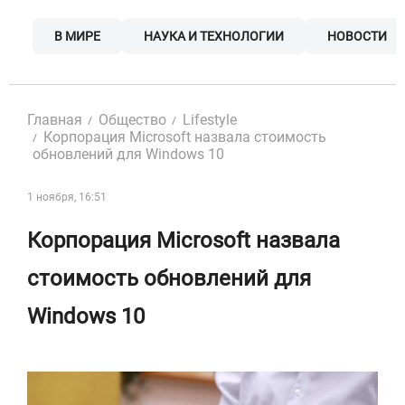
Skip
to
В МИРЕ
НАУКА И ТЕХНОЛОГИИ
НОВОСТИ
content
Главная
Общество
Lifestyle
Корпорация Microsoft назвала стоимость
обновлений для Windows 10
1 ноября, 16:51
Корпорация Microsoft назвала
стоимость обновлений для
Windows 10