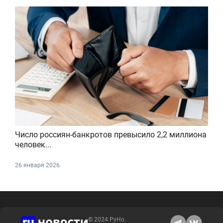
Число россиян-банкротов превысило 2,2 миллиона
человек...
26 января 2026
© 2024 РуНо.