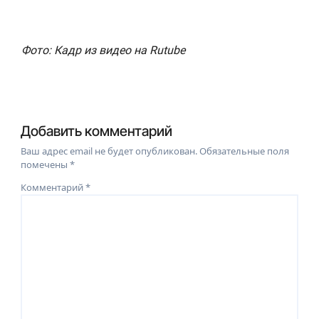
Фото: Кадр из видео на Rutube
Добавить комментарий
Ваш адрес email не будет опубликован.
Обязательные поля
помечены
*
Комментарий
*