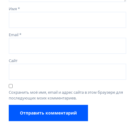
Имя
*
Email
*
Сайт
Сохранить моё имя, email и адрес сайта в этом браузере для
последующих моих комментариев.