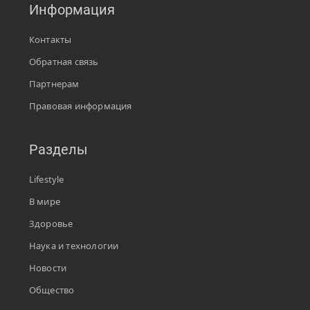
Информация
Контакты
Обратная связь
Партнерам
Правовая информация
Разделы
Lifestyle
В мире
Здоровье
Наука и технологии
Новости
Общество