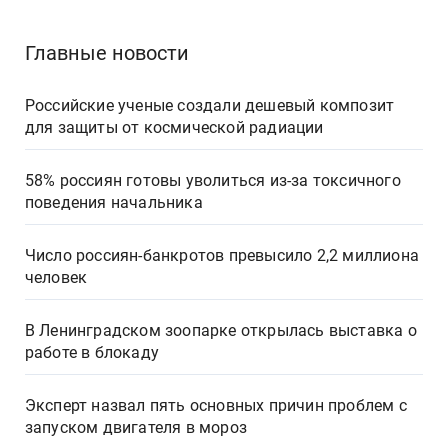
Главные новости
Российские ученые создали дешевый композит
для защиты от космической радиации
58% россиян готовы уволиться из-за токсичного
поведения начальника
Число россиян-банкротов превысило 2,2 миллиона
человек
В Ленинградском зоопарке открылась выставка о
работе в блокаду
Эксперт назвал пять основных причин проблем с
запуском двигателя в мороз