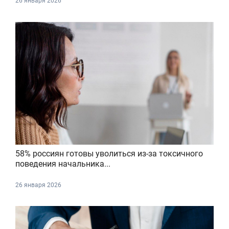
26 января 2026
58% россиян готовы уволиться из-за токсичного
поведения начальника...
26 января 2026