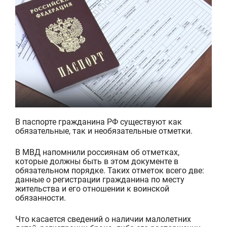
В паспорте гражданина РФ существуют как
обязательные, так и необязательные отметки.
В МВД напомнили россиянам об отметках,
которые должны быть в этом документе в
обязательном порядке. Таких отметок
всего
две:
данные
о регистрации
гражданина
по месту
жительства и его отношении к воинской
обязанности.
Что касается сведений о наличии малолетних