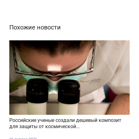
Похожие новости
Российские ученые создали дешевый композит
для защиты от космической...