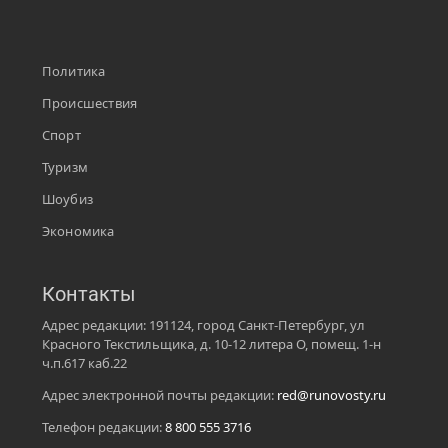
Политика
Происшествия
Спорт
Туризм
Шоубиз
Экономика
Контакты
Адрес редакции: 191124, город Санкт-Петербург, ул
Красного Текстильщика, д. 10-12 литера О, помещ. 1-н
ч.п.617 каб.22
Адрес электронной почты редакции:
red@runovosty.ru
Телефон редакции:
8 800 555 3716