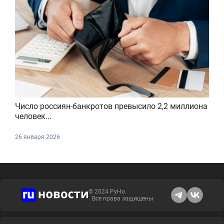
Число россиян-банкротов превысило 2,2 миллиона
человек...
26 января 2026
© 2024 РуНо.
Все права защищены