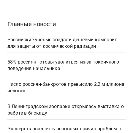
Главные новости
Российские ученые создали дешевый композит
для защиты от космической радиации
58% россиян готовы уволиться из-за токсичного
поведения начальника
Число россиян-банкротов превысило 2,2 миллиона
человек
В Ленинградском зоопарке открылась выставка о
работе в блокаду
Эксперт назвал пять основных причин проблем с