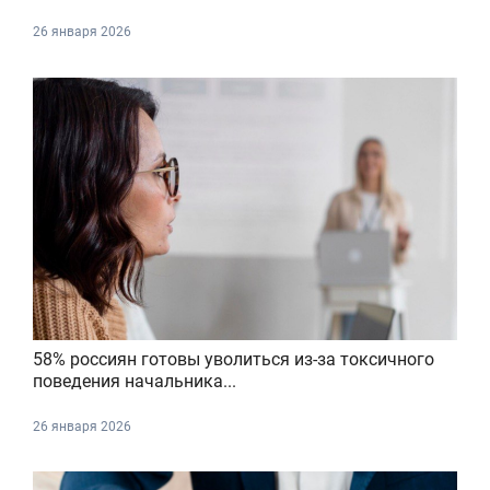
26 января 2026
58% россиян готовы уволиться из-за токсичного
поведения начальника...
26 января 2026