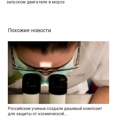
запуском двигателя в мороз
Похожие новости
Российские ученые создали дешевый композит
для защиты от космической...