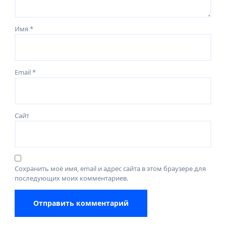
Имя
*
Email
*
Сайт
Сохранить моё имя, email и адрес сайта в этом браузере для
последующих моих комментариев.