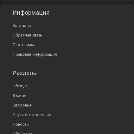
Информация
Контакты
Обратная связь
Партнерам
Правовая информация
Разделы
Lifestyle
В мире
Здоровье
Наука и технологии
Новости
Общество