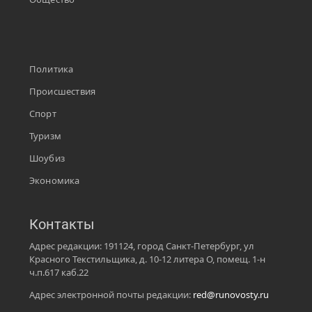
Политика
Происшествия
Спорт
Туризм
Шоубиз
Экономика
Контакты
Адрес редакции: 191124, город Санкт-Петербург, ул
Красного Текстильщика, д. 10-12 литера О, помещ. 1-н
ч.п.617 каб.22
Адрес электронной почты редакции:
red@runovosty.ru