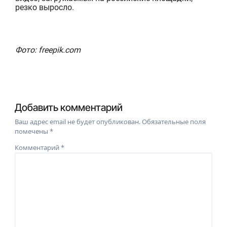
резко выросло.
Фото: freepik.com
Добавить комментарий
Ваш адрес email не будет опубликован.
Обязательные поля
помечены
*
Комментарий
*