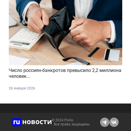
Число россиян-банкротов превысило 2,2 миллиона
человек...
26 января 2026
© 2024 РуНо.
Все права защищены