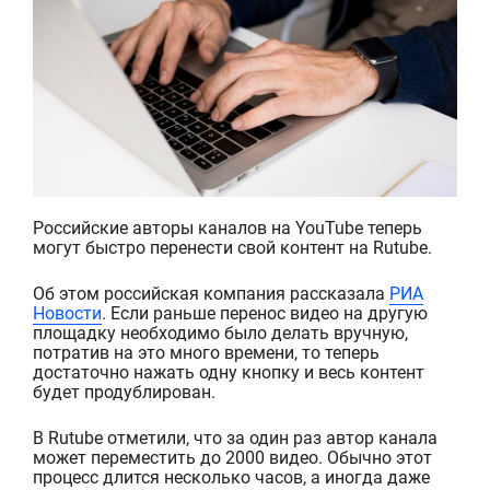
Российские авторы каналов на
YouTube
теперь
могут быстро перенести свой контент на
Rutube
.
Об этом российская компания рассказала
РИА
Новости
. Если раньше перенос видео на другую
площадку необходимо было делать вручную,
потратив на это много времени, то теперь
достаточно нажать одну кнопку и весь контент
будет продублирован.
В
Rutube
отметили, что за один раз автор канала
может переместить до 2000 видео. Обычно этот
процесс длится несколько часов, а иногда даже