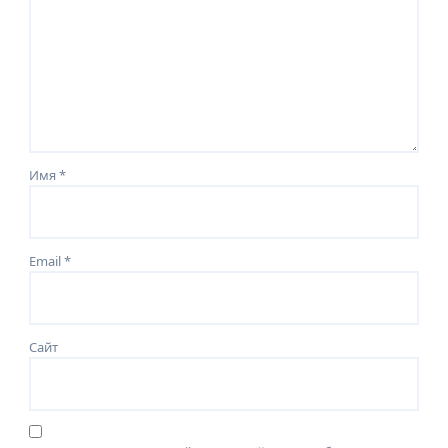
Имя
*
Email
*
Сайт