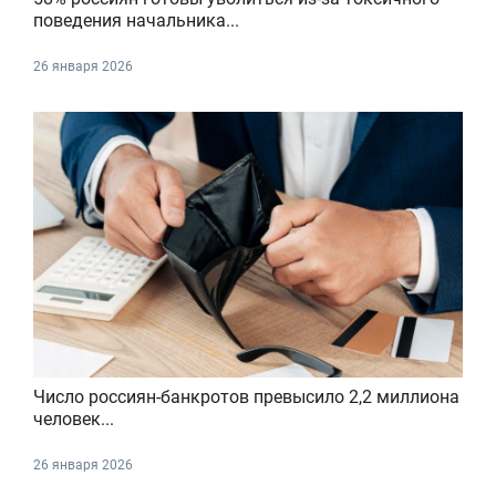
поведения начальника...
26 января 2026
Число россиян-банкротов превысило 2,2 миллиона
человек...
26 января 2026