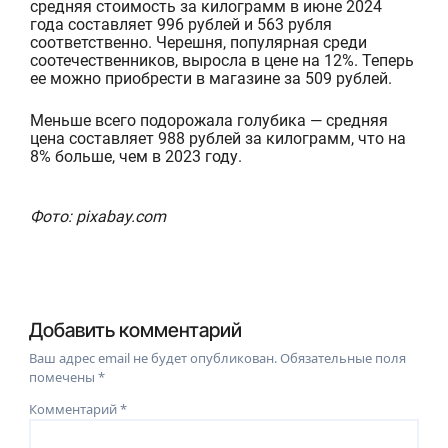
средняя стоимость з
а килограмм в июне 2024
года составляет 996 рублей и 563 рубля
соответственно. Черешня, популярная среди
соотечественников, выросла в цене на 12%. Теперь
ее можно приобрести в магазине за 509 рублей.
Меньше всего подорожала голубика — средняя
цена составл
яет 988 рублей за килограмм, что на
8% больше, чем в 2023 году.
Фото: pixabay.com
Добавить комментарий
Ваш адрес email не будет опубликован.
Обязательные поля
помечены
*
Комментарий
*