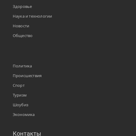
Здоровье
Наука и технологии
Новости
Общество
Политика
Происшествия
Спорт
Туризм
Шоубиз
Экономика
Контакты