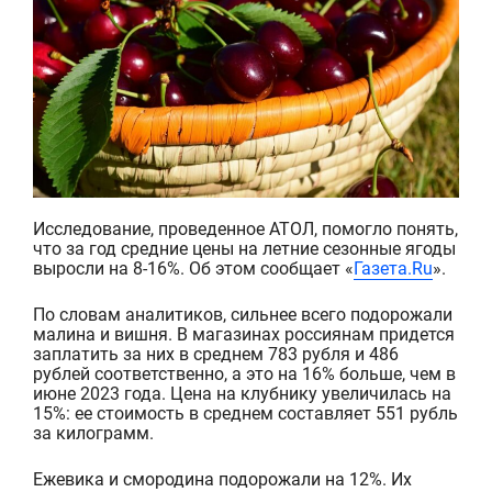
Исследование, проведенное АТОЛ, помогло понять,
что за год средние цены на летние
сезонные ягоды
выросли на 8-16
%. Об этом сообщает «
Газета.Ru
».
По словам аналитиков, сильнее всего подорожали
малина и вишня. В магазинах россиянам придется
заплатить
за них в среднем 783 рубля и 486
рублей соответственно, а это на 16% больше, чем в
июне 2023 года. Цена на клубнику увеличилась на
15%: ее стоимость в среднем составляет 551 рубль
за килограмм.
Ежевика и смородина подорожали на 12%. Их