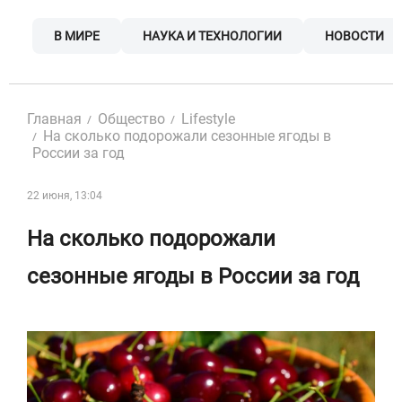
Skip
to
В МИРЕ
НАУКА И ТЕХНОЛОГИИ
НОВОСТИ
content
Главная
Общество
Lifestyle
На сколько подорожали сезонные ягоды в
России за год
22 июня, 13:04
На сколько подорожали
сезонные ягоды в России за год