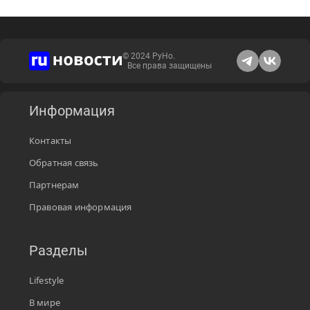
© 2024 РуНо.
Все права защищены
Информация
Контакты
Обратная связь
Партнерам
Правовая информация
Разделы
Lifestyle
В мире