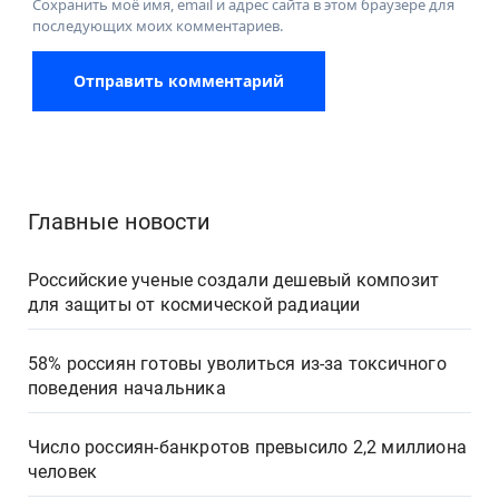
Сохранить моё имя, email и адрес сайта в этом браузере для
последующих моих комментариев.
Главные новости
Российские ученые создали дешевый композит
для защиты от космической радиации
58% россиян готовы уволиться из-за токсичного
поведения начальника
Число россиян-банкротов превысило 2,2 миллиона
человек