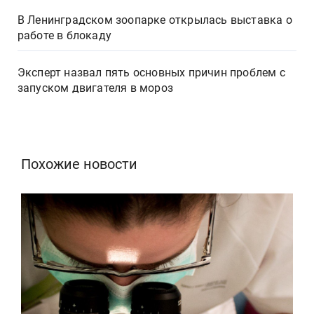
В Ленинградском зоопарке открылась выставка о
работе в блокаду
Эксперт назвал пять основных причин проблем с
запуском двигателя в мороз
Похожие новости