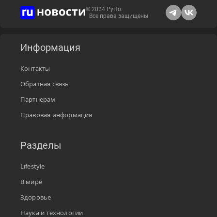
© 2024 РуНо.
Все права защищены
Информация
Контакты
Обратная связь
Партнерам
Правовая информация
Разделы
Lifestyle
В мире
Здоровье
Наука и технологии