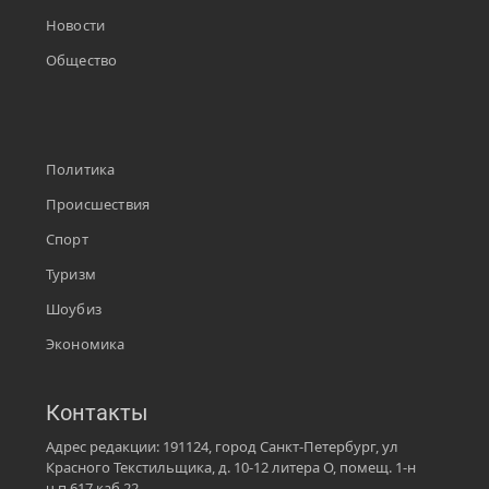
Новости
Общество
Политика
Происшествия
Спорт
Туризм
Шоубиз
Экономика
Контакты
Адрес редакции: 191124, город Санкт-Петербург, ул
Красного Текстильщика, д. 10-12 литера О, помещ. 1-н
ч.п.617 каб.22