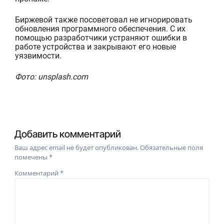
Биржевой также посоветовал не игнорировать
обновления программного обеспечения. С их
помощью разработчики устраняют ошибки в
работе устройства и закрывают его новые
уязвимости.
Фото: unsplash.com
Добавить комментарий
Ваш адрес email не будет опубликован.
Обязательные поля
помечены
*
Комментарий
*