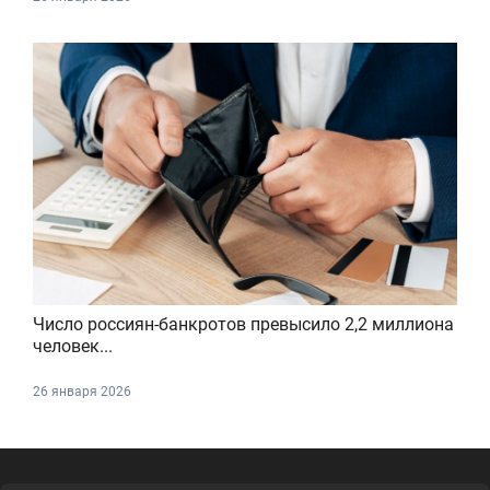
Число россиян-банкротов превысило 2,2 миллиона
человек...
26 января 2026