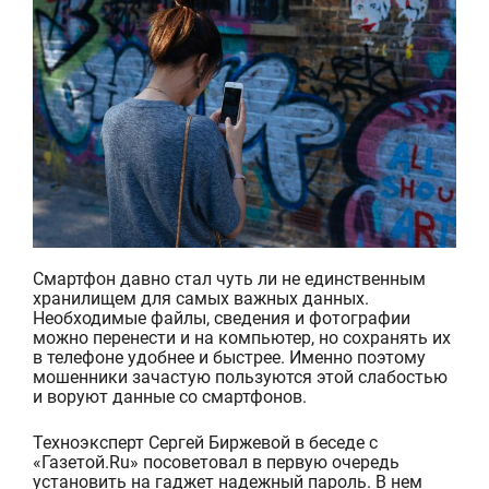
Смартфон давно стал чуть ли не единственным
хранилищем для самых важных данных.
Необходимые файлы, сведения и фотографии
можно перенести и на компьютер, но сохранять их
в телефоне удобнее и быстрее. Именно поэтому
мошенники зачастую пользуются этой слабостью
и воруют данные со смартфонов.
Техноэксперт Сергей Биржевой в беседе с
«Газетой.Ru» посоветовал в первую очередь
установить на гаджет надежный пароль. В нем