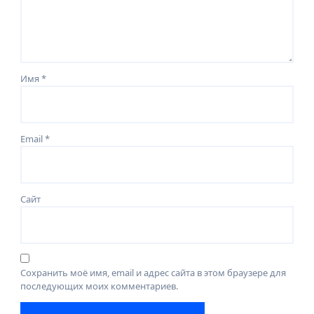
Имя
*
Email
*
Сайт
Сохранить моё имя, email и адрес сайта в этом браузере для
последующих моих комментариев.