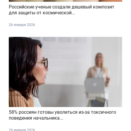
Российские ученые создали дешевый композит
для защиты от космической...
26 января 2026
58% россиян готовы уволиться из-за токсичного
поведения начальника...
26 января 2026