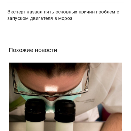
Эксперт назвал пять основных причин проблем с
запуском двигателя в мороз
Похожие новости