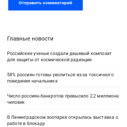
Главные новости
Российские ученые создали дешевый композит
для защиты от космической радиации
58% россиян готовы уволиться из-за токсичного
поведения начальника
Число россиян-банкротов превысило 2,2 миллиона
человек
В Ленинградском зоопарке открылась выставка о
работе в блокаду