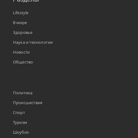
Lifestyle
В мире
Здоровье
Наука и технологии
Новости
Общество
Политика
Происшествия
Спорт
Туризм
Шоубиз