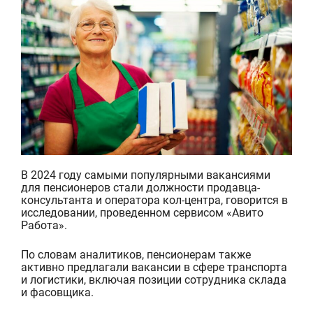
В 2024 году самыми популярными вакансиями
для пенсионеров стали должности продавца-
консультанта и оператора кол-центра, говорится в
исследовании, проведенном сервисом «Авито
Работа».
По словам аналитиков, пенсионерам также
активно предлагали вакансии в сфере транспорта
и логистики, включая позиции сотрудника склада
и фасовщика.