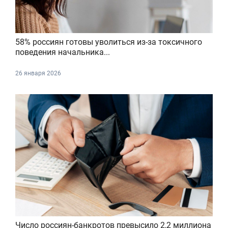
58% россиян готовы уволиться из-за токсичного
поведения начальника...
26 января 2026
Число россиян-банкротов превысило 2,2 миллиона