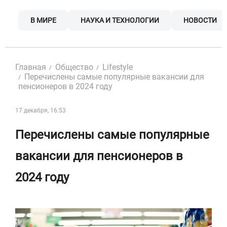
Skip
to
В МИРЕ
НАУКА И ТЕХНОЛОГИИ
НОВОСТИ
content
Главная
Общество
Lifestyle
Перечислены самые популярные вакансии для
пенсионеров в 2024 году
17 декабря, 16:53
Перечислены самые популярные
вакансии для пенсионеров в
2024 году