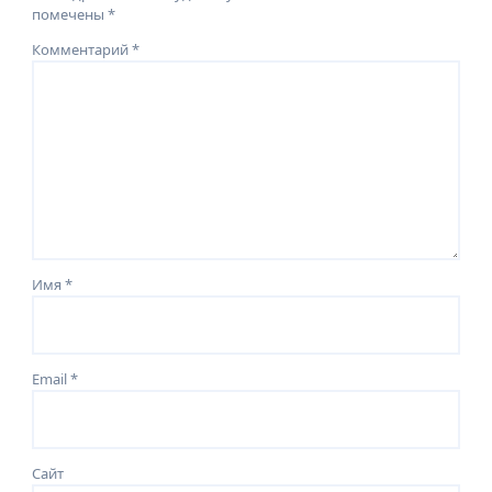
помечены
*
Комментарий
*
Имя
*
Email
*
Сайт