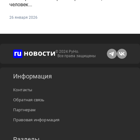
человек...
26 января 2026
© 2024 РуНо.
Все права защищены
Информация
Контакты
Обратная связь
Партнерам
Правовая информация
Разделы