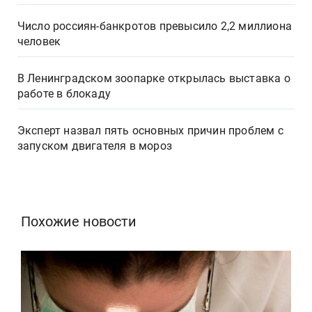
Число россиян-банкротов превысило 2,2 миллиона
человек
В Ленинградском зоопарке открылась выставка о
работе в блокаду
Эксперт назвал пять основных причин проблем с
запуском двигателя в мороз
Похожие новости