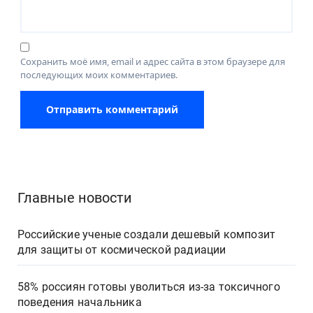
Сохранить моё имя, email и адрес сайта в этом браузере для
последующих моих комментариев.
Главные новости
Российские ученые создали дешевый композит
для защиты от космической радиации
58% россиян готовы уволиться из-за токсичного
поведения начальника