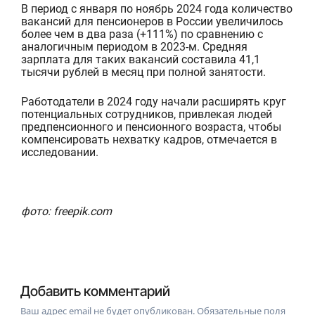
В период с января по ноябрь 2024 года количество
вакансий для пенсионеров в России увеличилось
более чем в д
ва раза (+111%) по сравнению с
аналогичным периодом в 2023-м. Средняя
зарплата для таких вакансий составила 41,1
тысячи рублей в месяц при полной занятости.
Работодатели в 2024 году начали расширять круг
потенциальных сотрудников, привлекая людей
предпенс
ионного и пенсионного возраста, чтобы
компенсировать нехватку кадров, отмечается в
исследовании.
фото: freepik.com
Добавить комментарий
Ваш адрес email не будет опубликован.
Обязательные поля