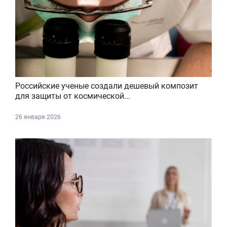
Российские ученые создали дешевый композит
для защиты от космической...
26 января 2026