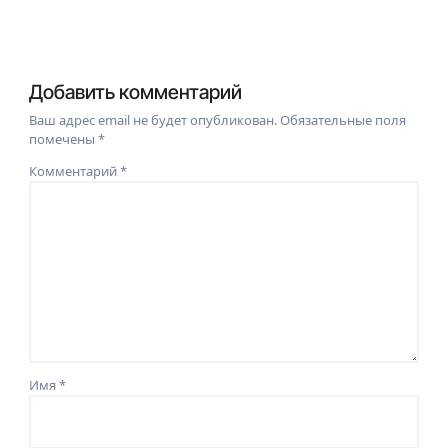
Добавить комментарий
Ваш адрес email не будет опубликован.
Обязательные поля
помечены
*
Комментарий
*
Имя
*