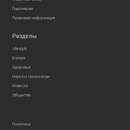
Партнерам
Правовая информация
Разделы
Lifestyle
В мире
Здоровье
Наука и технологии
Новости
Общество
Политика