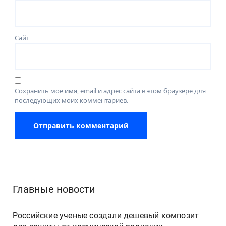
Сайт
Сохранить моё имя, email и адрес сайта в этом браузере для
последующих моих комментариев.
Главные новости
Российские ученые создали дешевый композит