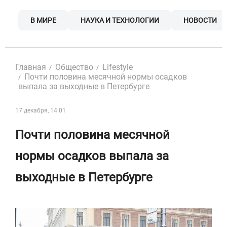
Skip
to
В МИРЕ
НАУКА И ТЕХНОЛОГИИ
НОВОСТИ
content
Главная
Общество
Lifestyle
Почти половина месячной нормы осадков
выпала за выходные в Петербурге
17 декабря, 14:01
Почти половина месячной
нормы осадков выпала за
выходные в Петербурге