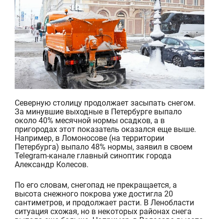
Северную столицу продолжает засыпать снегом.
За минувшие выходные в Петербурге выпало
около 40% месячной нормы осадков, а в
пригородах этот показатель оказался еще выше.
Например, в Ломоносове (на территории
Петербурга) выпало 48% нормы, заявил в своем
Tel
egram-канале главный синоптик города
Александр Колесов.
По его словам, снегопад не прекращается, а
высота снежного покрова уже достигла 20
сантиметров, и продолжает расти. В Ленобласти
ситуация схожая, но в некоторых районах снега