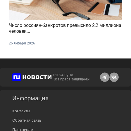
Число россиян-банкротов превысило 2,2 миллиона
человек...
26 января 2026
© 2024 РуНо.
Все права защищены
Информация
Контакты
Обратная связь
Партнерам