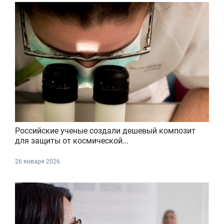
Российские ученые создали дешевый композит
для защиты от космической...
26 января 2026