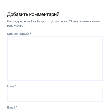
Добавить комментарий
Ваш адрес email не будет опубликован.
Обязательные поля
помечены
*
Комментарий
*
Имя
*
Email
*