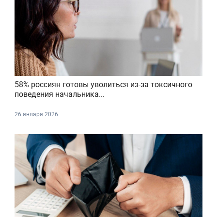
58% россиян готовы уволиться из-за токсичного
поведения начальника...
26 января 2026