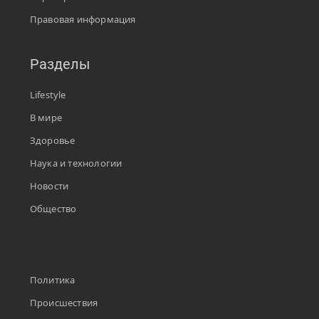
Правовая информация
Разделы
Lifestyle
В мире
Здоровье
Наука и технологии
Новости
Общество
Политика
Происшествия