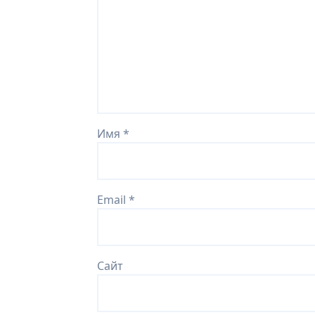
Имя
*
Email
*
Сайт