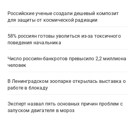
Российские ученые создали дешевый композит
для защиты от космической радиации
58% россиян готовы уволиться из-за токсичного
поведения начальника
Число россиян-банкротов превысило 2,2 миллиона
человек
В Ленинградском зоопарке открылась выставка о
работе в блокаду
Эксперт назвал пять основных причин проблем с
запуском двигателя в мороз