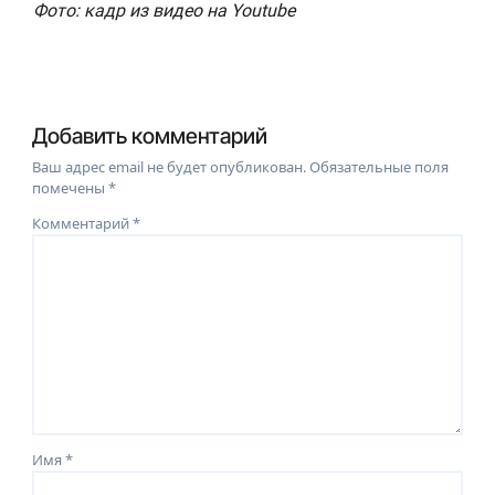
Фото: кадр из видео на Youtube
Добавить комментарий
Ваш адрес email не будет опубликован.
Обязательные поля
помечены
*
Комментарий
*
Имя
*