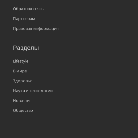
Обратная связь
Партнерам
Правовая информация
Разделы
Lifestyle
В мире
Здоровье
Наука и технологии
Новости
Общество