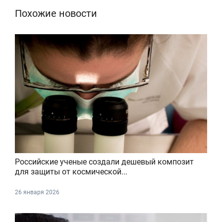
Похожие новости
Российские ученые создали дешевый композит
для защиты от космической...
26 января 2026