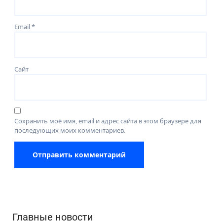
Email
*
Сайт
Сохранить моё имя, email и адрес сайта в этом браузере для
последующих моих комментариев.
Главные новости