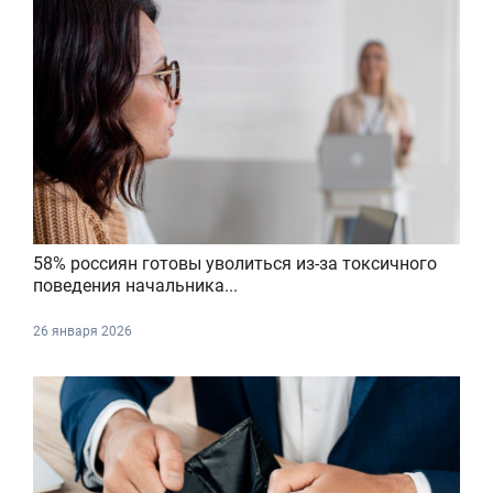
58% россиян готовы уволиться из-за токсичного
поведения начальника...
26 января 2026