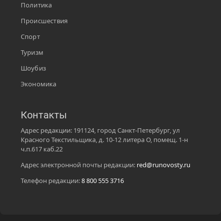
Политика
Происшествия
Спорт
Туризм
Шоубиз
Экономика
Контакты
Адрес редакции: 191124, город Санкт-Петербург, ул
Красного Текстильщика, д. 10-12 литера О, помещ. 1-н
ч.п.617 каб.22
Адрес электронной почты редакции:
red@runovosty.ru
Телефон редакции:
8 800 555 3716