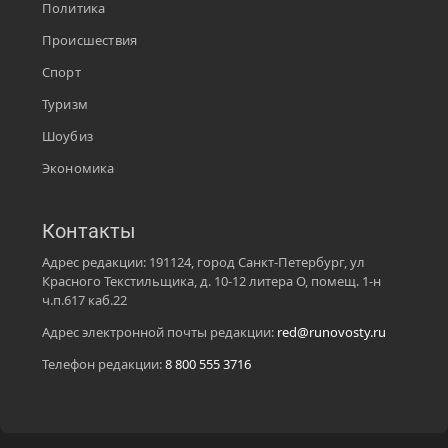
Политика
Происшествия
Спорт
Туризм
Шоубиз
Экономика
Контакты
Адрес редакции: 191124, город Санкт-Петербург, ул
Красного Текстильщика, д. 10-12 литера О, помещ. 1-н
ч.п.617 каб.22
Адрес электронной почты редакции:
red@runovosty.ru
Телефон редакции:
8 800 555 3716