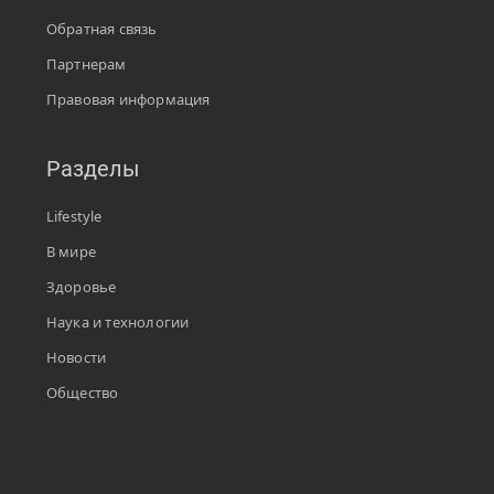
Обратная связь
Партнерам
Правовая информация
Разделы
Lifestyle
В мире
Здоровье
Наука и технологии
Новости
Общество