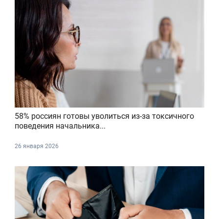
58% россиян готовы уволиться из-за токсичного
поведения начальника...
26 января 2026