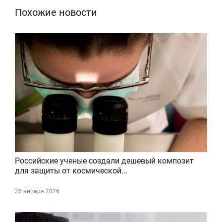
Похожие новости
Российские ученые создали дешевый композит
для защиты от космической...
26 января 2026