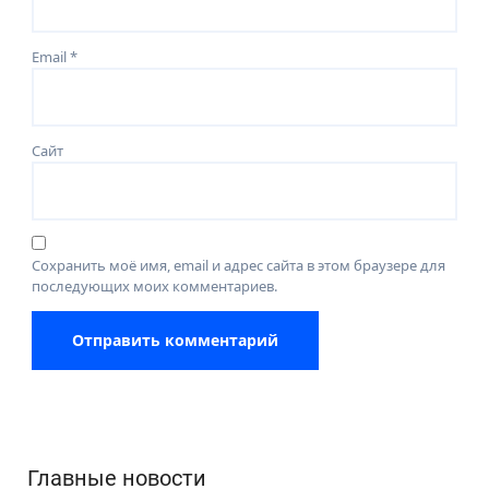
Email
*
Сайт
Сохранить моё имя, email и адрес сайта в этом браузере для
последующих моих комментариев.
Главные новости