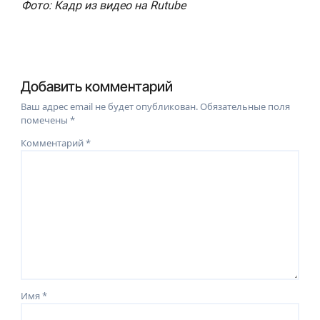
Фото: Кадр из видео на Rutube
Добавить комментарий
Ваш адрес email не будет опубликован.
Обязательные поля
помечены
*
Комментарий
*
Имя
*