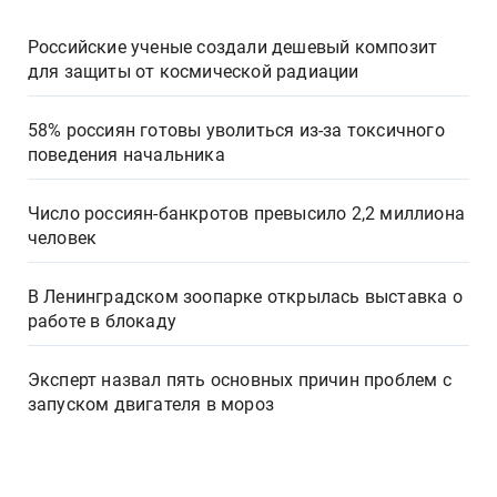
Российские ученые создали дешевый композит
для защиты от космической радиации
58% россиян готовы уволиться из-за токсичного
поведения начальника
Число россиян-банкротов превысило 2,2 миллиона
человек
В Ленинградском зоопарке открылась выставка о
работе в блокаду
Эксперт назвал пять основных причин проблем с
запуском двигателя в мороз