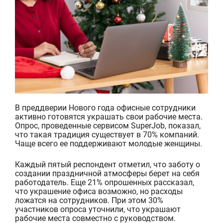
В преддверии Нового года офисные сотрудники
активно готовятся украшать свои рабочие места.
Опрос, проведенные сервисом SuperJob, показал,
что такая традиция существует в 70% компаний.
Чаще всего ее поддерживают молодые женщины.
Каждый пятый респондент отм
етил, что заботу о
создании праздничной атмосферы берет на себя
работодатель. Еще 21% опрошенных рассказал,
что украшение офиса возможно, но расходы
ложатся на сотрудников. При этом 30%
участников опроса уточнили, что украшают
рабочие места совместно с рук
оводством.