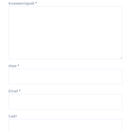
Комментарий
*
Имя
*
Email
*
Сайт