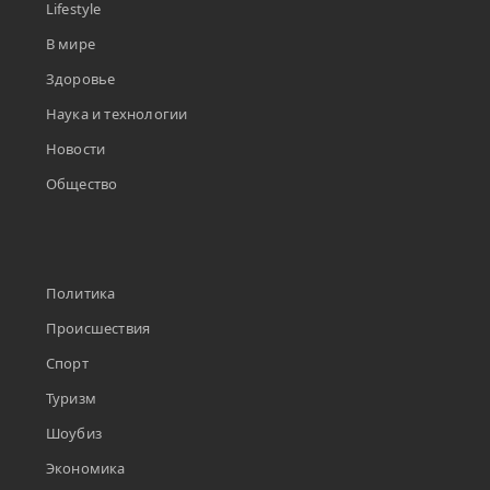
Lifestyle
В мире
Здоровье
Наука и технологии
Новости
Общество
Политика
Происшествия
Спорт
Туризм
Шоубиз
Экономика