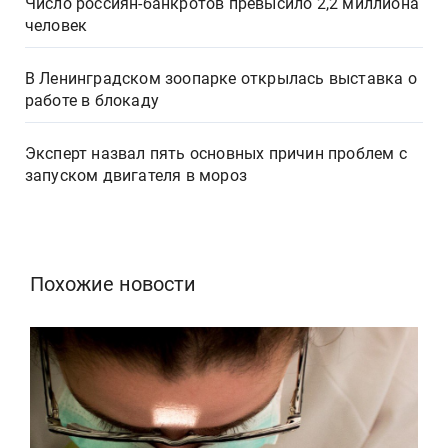
Число россиян-банкротов превысило 2,2 миллиона
человек
В Ленинградском зоопарке открылась выставка о
работе в блокаду
Эксперт назвал пять основных причин проблем с
запуском двигателя в мороз
Похожие новости