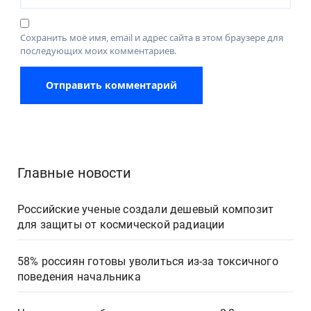
Сохранить моё имя, email и адрес сайта в этом браузере для
последующих моих комментариев.
Главные новости
Российские ученые создали дешевый композит
для защиты от космической радиации
58% россиян готовы уволиться из-за токсичного
поведения начальника