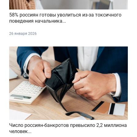
58% россиян готовы уволиться из-за токсичного
поведения начальника...
26 января 2026
Число россиян-банкротов превысило 2,2 миллиона
человек...