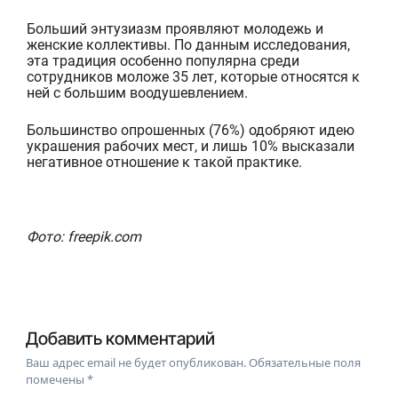
Больший энтузиазм проявляют молодежь и
женские коллективы. По данным исследования,
эта традиция особенно популярна среди
сотрудников моложе 35 лет, которые относятся к
ней с большим воодушевлением.
Большинство опрошенных (76%) одобряют идею
ук
рашения рабочих мест, и лишь 10% высказали
негативное отношение к такой практике.
Фото: freepik.com
Добавить комментарий
Ваш адрес email не будет опубликован.
Обязательные поля
помечены
*