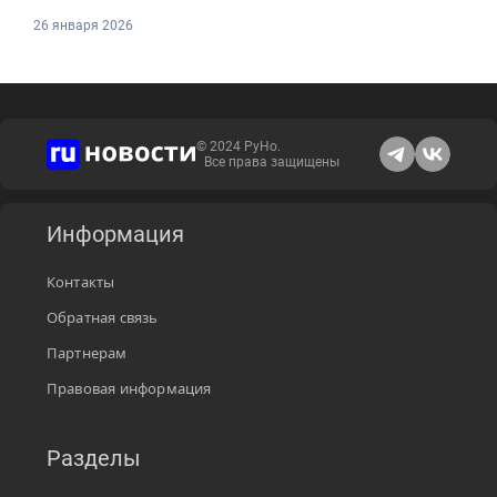
26 января 2026
© 2024 РуНо.
Все права защищены
Информация
Контакты
Обратная связь
Партнерам
Правовая информация
Разделы