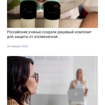
Российские ученые создали дешевый композит
для защиты от космической...
26 января 2026