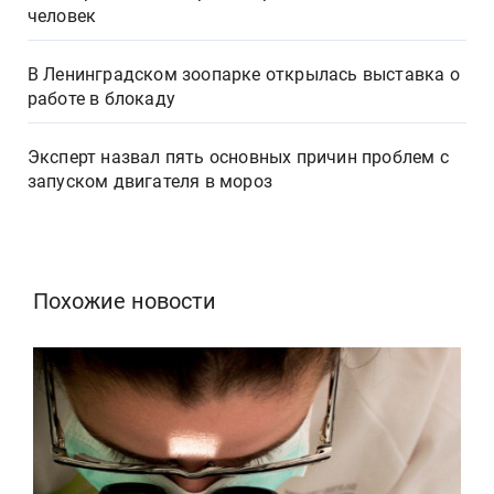
человек
В Ленинградском зоопарке открылась выставка о
работе в блокаду
Эксперт назвал пять основных причин проблем с
запуском двигателя в мороз
Похожие новости