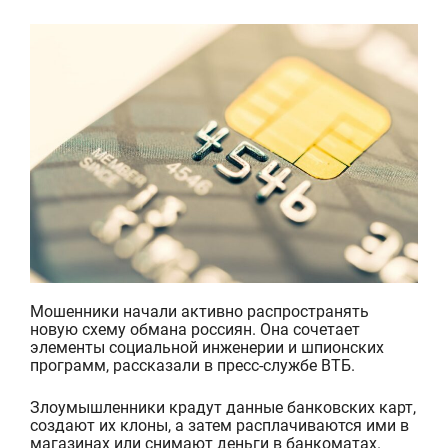
Мошенники начали активно распространять
новую схему обмана россиян. Она сочетает
элементы социальной инженерии и шпионских
программ, рассказали в пресс-службе ВТБ.
Злоумышленники крадут данные банковских карт,
создают их клоны, а затем расплачиваются ими в
магазинах или снимают деньги в банкоматах.