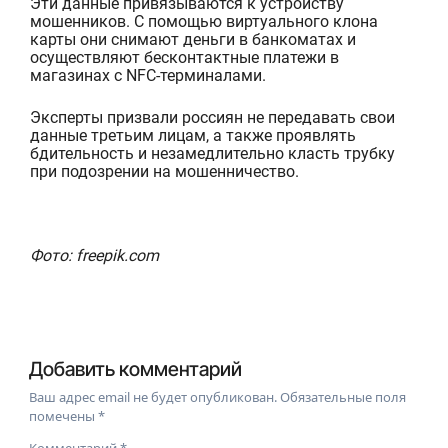
Эти данные привязываются к устройству
мошенников. С помощью виртуального клона
карты они снимают
деньги в банкоматах и
осуществляют бесконтактные платежи в
магазинах с NFC-терминалами.
Эксперты призвали россиян не передавать свои
данные третьим лицам, а также проявлять
бдительность и незамедлительно класть трубку
при подозрении на мошенничество.
Фото: freepik.com
Добавить комментарий
Ваш адрес email не будет опубликован.
Обязательные поля
помечены
*
Комментарий
*