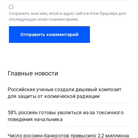
Сохранить моё имя, email и адрес сайта в этом браузере для
последующих моих комментариев.
Главные новости
Российские ученые создали дешевый композит
для защиты от космической радиации
58% россиян готовы уволиться из-за токсичного
поведения начальника
Число россиян-банкротов превысило 2,2 миллиона