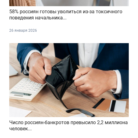
58% россиян готовы уволиться из-за токсичного
поведения начальника...
26 января 2026
Число россиян-банкротов превысило 2,2 миллиона
человек...