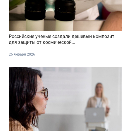
Российские ученые создали дешевый композит
для защиты от космической...
26 января 2026