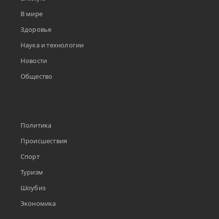
В мире
Здоровье
Наука и технологии
Новости
Общество
Политика
Происшествия
Спорт
Туризм
Шоубиз
Экономика