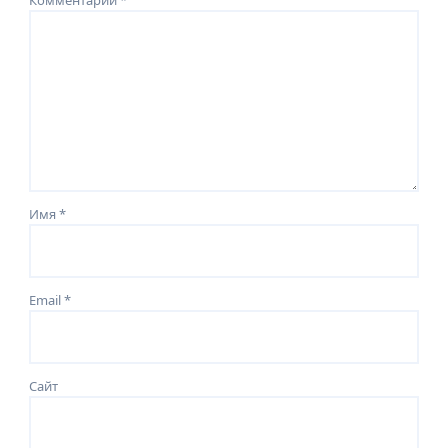
Имя
*
Email
*
Сайт