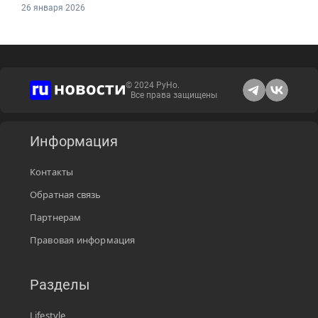
26 января 2026
© 2024 РуНо.
Все права защищены
Информация
Контакты
Обратная связь
Партнерам
Правовая информация
Разделы
Lifestyle