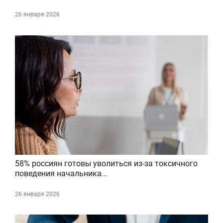
26 января 2026
58% россиян готовы уволиться из-за токсичного
поведения начальника...
26 января 2026