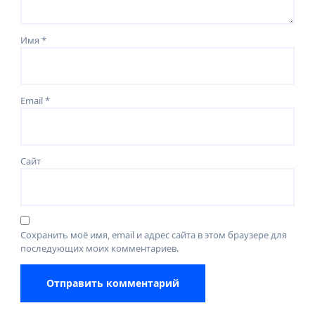
Имя
*
Email
*
Сайт
Сохранить моё имя, email и адрес сайта в этом браузере для
последующих моих комментариев.