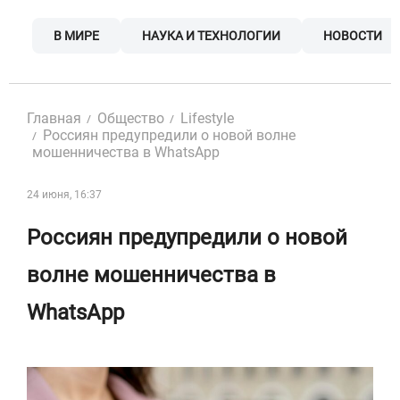
Skip
to
В МИРЕ
НАУКА И ТЕХНОЛОГИИ
НОВОСТИ
content
Главная
Общество
Lifestyle
Россиян предупредили о новой волне
мошенничества в WhatsApp
24 июня, 16:37
Россиян предупредили о новой
волне мошенничества в
WhatsApp