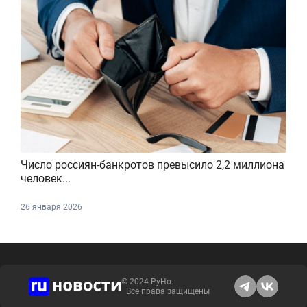
Число россиян-банкротов превысило 2,2 миллиона
человек...
26 января 2026
© 2024 РуНо.
Все права защищены