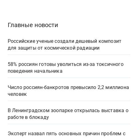
Главные новости
Российские ученые создали дешевый композит
для защиты от космической радиации
58% россиян готовы уволиться из-за токсичного
поведения начальника
Число россиян-банкротов превысило 2,2 миллиона
человек
В Ленинградском зоопарке открылась выставка о
работе в блокаду
Эксперт назвал пять основных причин проблем с