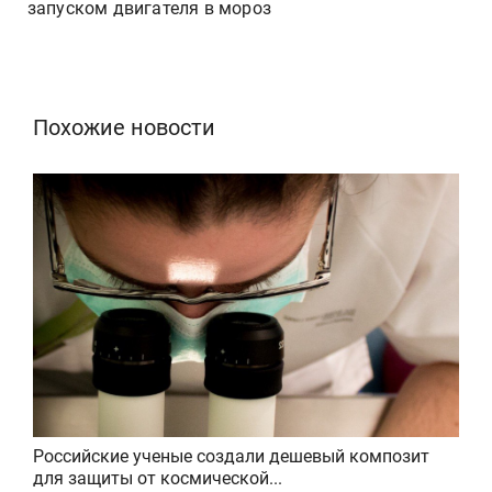
запуском двигателя в мороз
Похожие новости
Российские ученые создали дешевый композит
для защиты от космической...