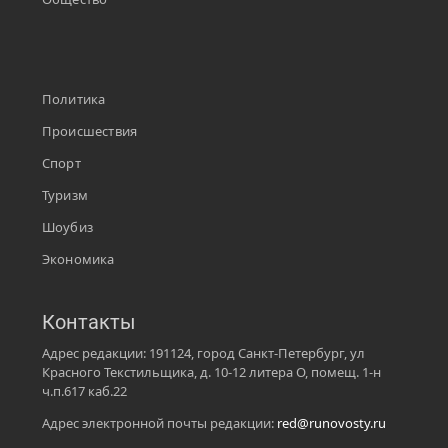
Политика
Происшествия
Спорт
Туризм
Шоубиз
Экономика
Контакты
Адрес редакции: 191124, город Санкт-Петербург, ул
Красного Текстильщика, д. 10-12 литера О, помещ. 1-н
ч.п.617 каб.22
Адрес электронной почты редакции:
red@runovosty.ru