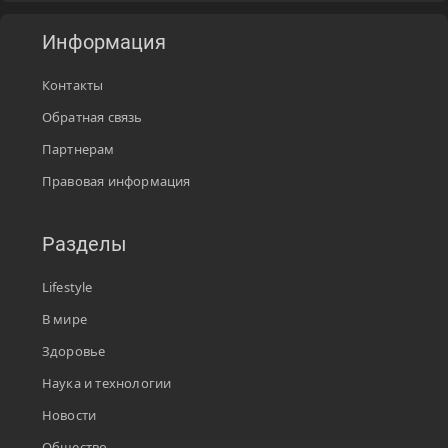
Информация
Контакты
Обратная связь
Партнерам
Правовая информация
Разделы
Lifestyle
В мире
Здоровье
Наука и технологии
Новости
Общество