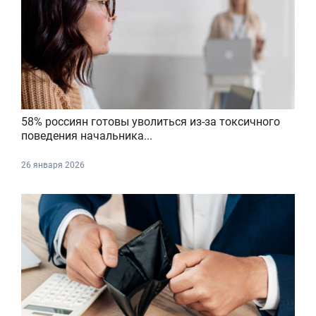
58% россиян готовы уволиться из-за токсичного
поведения начальника...
26 января 2026