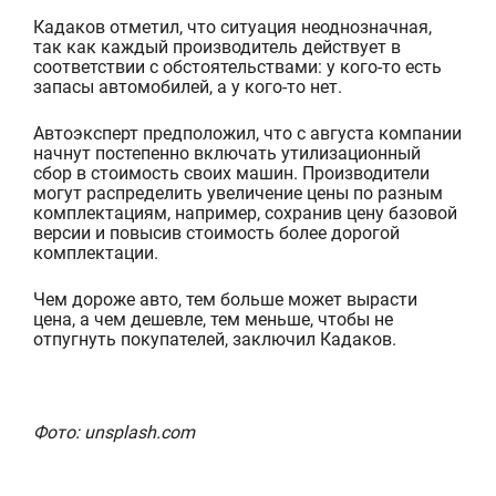
Кадаков отметил, что ситуация неоднозначная,
так как каждый производитель действует в
соответствии с обстоятельствами: у кого-то есть
запасы автомобилей, а у кого-то
нет.
Автоэксперт предположил, что с августа компании
начнут постепенно включать утилизационный
сбор в стоимость своих машин. Производители
могут распределить увеличение цены по разным
комплектациям, например, сохранив цену базовой
версии и повысив стоимо
сть более дорогой
комплектации.
Чем дороже авто, тем больше может вырасти
цена, а чем дешевле, тем меньше, чтобы не
отпугнуть покупателей, заключил Кадаков.
Фото: unsplash.com