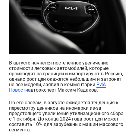
В августе начнется постепенное увеличение
стоимости легковых автомобилей, которые
производят за границей и импортируют в Россию,
однако рост цен окажется небольшим и затронет
не все модели, заявил в комментарии
РИА
Новости
автоэксперт Максим Кадаков.
По его словам, в августе ожидается тенденция к
пересмотру ценников на иномарки из-за
предстоящего увеличения утилизационного сбора
с 1 октября.
До конца 2024 года рост цен может
составить 10% для зарубежных машин массового
сегмента.