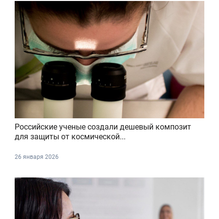
Российские ученые создали дешевый композит
для защиты от космической...
26 января 2026