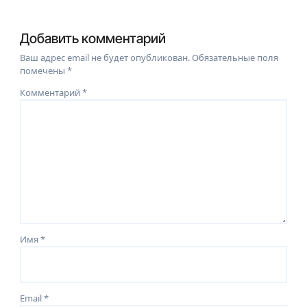
Добавить комментарий
Ваш адрес email не будет опубликован.
Обязательные поля
помечены
*
Комментарий
*
Имя
*
Email
*