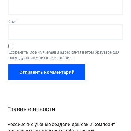
Сайт
Сохранить моё имя, email и адрес сайта в этом браузере для
последующих моих комментариев.
Главные новости
Российские ученые создали дешевый композит
для защиты от космической радиации