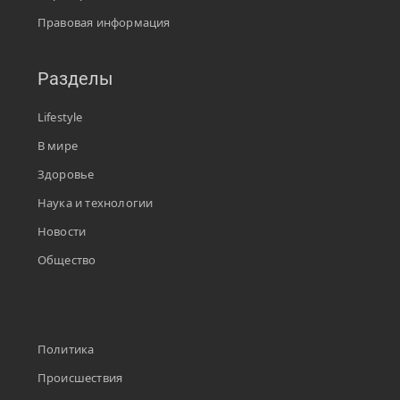
Правовая информация
Разделы
Lifestyle
В мире
Здоровье
Наука и технологии
Новости
Общество
Политика
Происшествия