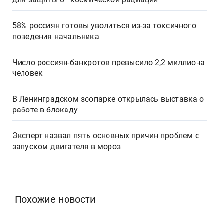
58% россиян готовы уволиться из-за токсичного
поведения начальника
Число россиян-банкротов превысило 2,2 миллиона
человек
В Ленинградском зоопарке открылась выставка о
работе в блокаду
Эксперт назвал пять основных причин проблем с
запуском двигателя в мороз
Похожие новости