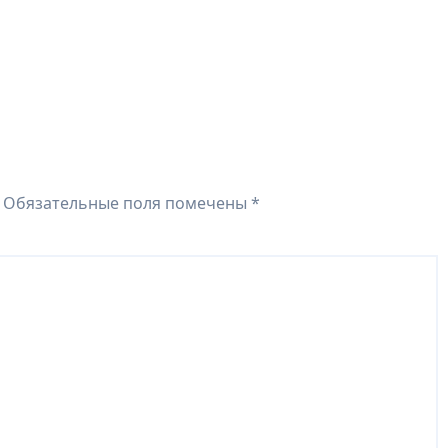
Обязательные поля помечены
*