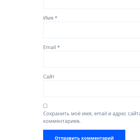
Имя
*
Email
*
Сайт
Сохранить моё имя, email и адрес сай
комментариев.