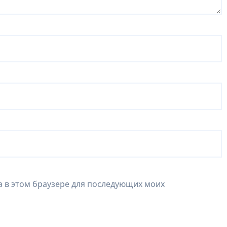
та в этом браузере для последующих моих