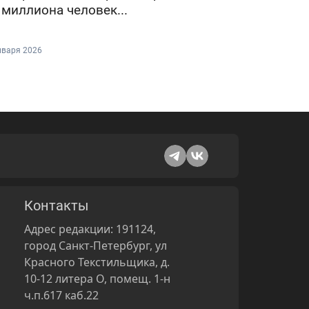
 миллиона человек...
нваря 2026
Контакты
Адрес редакции: 191124,
город Санкт-Петербург, ул
Красного Текстильщика, д.
10-12 литера О, помещ. 1-н
ч.п.617 каб.22