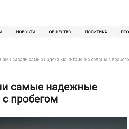
И
НОВОСТИ
ОБЩЕСТВО
ПОЛИТИКА
ПРО
нам назвали самые надежные китайские седаны с пробег
ли самые надежные
 с пробегом