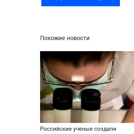
Похожие новости
Российские ученые создали