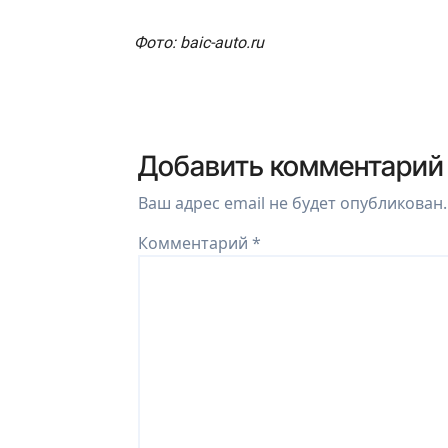
Фото: baic-auto.ru
Добавить комментарий
Ваш адрес email не будет опубликован.
Комментарий
*