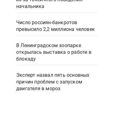
начальника
Число россиян-банкротов
превысило 2,2 миллиона человек
В Ленинградском зоопарке
открылась выставка о работе в
блокаду
Эксперт назвал пять основных
причин проблем с запуском
двигателя в мороз