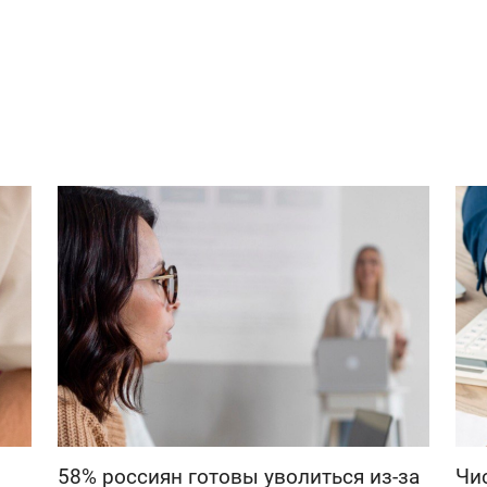
58% россиян готовы уволиться из-за
Чи